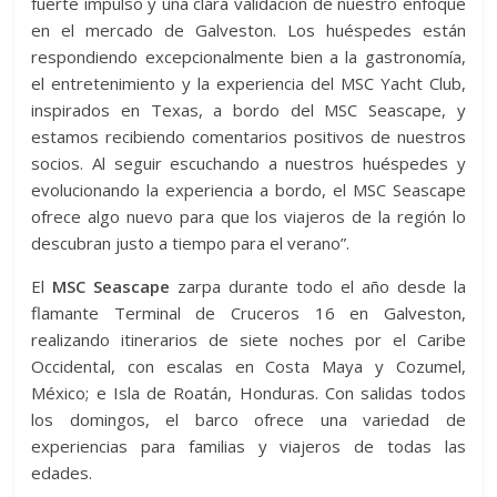
fuerte impulso y una clara validación de nuestro enfoque
en el mercado de Galveston. Los huéspedes están
respondiendo excepcionalmente bien a la gastronomía,
el entretenimiento y la experiencia del MSC Yacht Club,
inspirados en Texas, a bordo del MSC Seascape, y
estamos recibiendo comentarios positivos de nuestros
socios. Al seguir escuchando a nuestros huéspedes y
evolucionando la experiencia a bordo, el MSC Seascape
ofrece algo nuevo para que los viajeros de la región lo
descubran justo a tiempo para el verano”.
El
MSC Seascape
zarpa durante todo el año desde la
flamante Terminal de Cruceros 16 en Galveston,
realizando itinerarios de siete noches por el Caribe
Occidental, con escalas en Costa Maya y Cozumel,
México; e Isla de Roatán, Honduras. Con salidas todos
los domingos, el barco ofrece una variedad de
experiencias para familias y viajeros de todas las
edades.