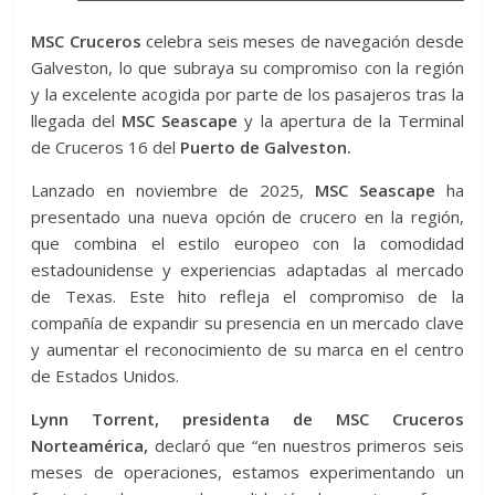
MSC Cruceros
celebra seis meses de navegación desde
Galveston, lo que subraya su compromiso con la región
y la excelente acogida por parte de los pasajeros tras la
llegada del
MSC Seascape
y la apertura de la Terminal
de Cruceros 16 del
Puerto de Galveston.
Lanzado en noviembre de 2025,
MSC Seascape
ha
presentado una nueva opción de crucero en la región,
que combina el estilo europeo con la comodidad
estadounidense y experiencias adaptadas al mercado
de Texas. Este hito refleja el compromiso de la
compañía de expandir su presencia en un mercado clave
y aumentar el reconocimiento de su marca en el centro
de Estados Unidos.
Lynn Torrent, presidenta de MSC Cruceros
Norteamérica,
declaró que “en nuestros primeros seis
meses de operaciones, estamos experimentando un