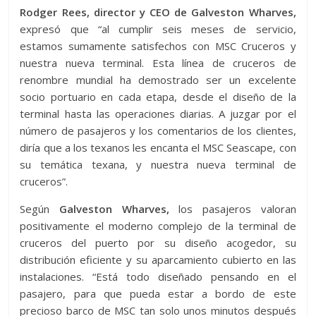
Rodger Rees, director y CEO de Galveston Wharves,
expresó que “al cumplir seis meses de servicio,
estamos sumamente satisfechos con MSC Cruceros y
nuestra nueva terminal. Esta línea de cruceros de
renombre mundial ha demostrado ser un excelente
socio portuario en cada etapa, desde el diseño de la
terminal hasta las operaciones diarias. A juzgar por el
número de pasajeros y los comentarios de los clientes,
diría que a los texanos les encanta el MSC Seascape, con
su temática texana, y nuestra nueva terminal de
cruceros”.
Según
Galveston Wharves,
los pasajeros valoran
positivamente el moderno complejo de la terminal de
cruceros del puerto por su diseño acogedor, su
distribución eficiente y su aparcamiento cubierto en las
instalaciones. “Está todo diseñado pensando en el
pasajero, para que pueda estar a bordo de este
precioso barco de MSC tan solo unos minutos después