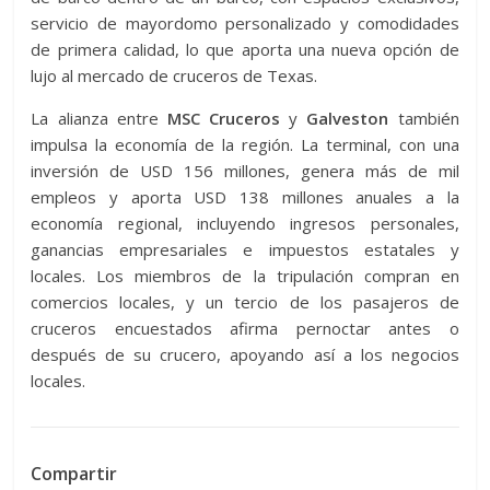
servicio de mayordomo personalizado y comodidades
de primera calidad, lo que aporta una nueva opción de
lujo al mercado de cruceros de Texas.
La alianza entre
MSC Cruceros
y
Galveston
también
impulsa la economía de la región. La terminal, con una
inversión de USD 156 millones, genera más de mil
empleos y aporta USD 138 millones anuales a la
economía regional, incluyendo ingresos personales,
ganancias empresariales e impuestos estatales y
locales. Los miembros de la tripulación compran en
comercios locales, y un tercio de los pasajeros de
cruceros encuestados afirma pernoctar antes o
después de su crucero, apoyando así a los negocios
locales.
Compartir