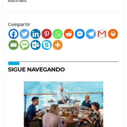
Australis.
Compartir
SIGUE NAVEGANDO