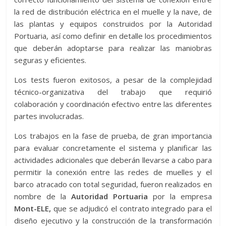
la red de distribución eléctrica en el muelle y la nave, de
las plantas y equipos construidos por la Autoridad
Portuaria, así como definir en detalle los procedimientos
que deberán adoptarse para realizar las maniobras
seguras y eficientes.
Los tests fueron exitosos, a pesar de la complejidad
técnico-organizativa del trabajo que requirió
colaboración y coordinación efectivo entre las diferentes
partes involucradas.
Los trabajos en la fase de prueba, de gran importancia
para evaluar concretamente el sistema y planificar las
actividades adicionales que deberán llevarse a cabo para
permitir la conexión entre las redes de muelles y el
barco atracado con total seguridad, fueron realizados en
nombre de la
Autoridad Portuaria
por la empresa
Mont-ELE,
que se adjudicó el contrato integrado para el
diseño ejecutivo y la construcción de la transformación