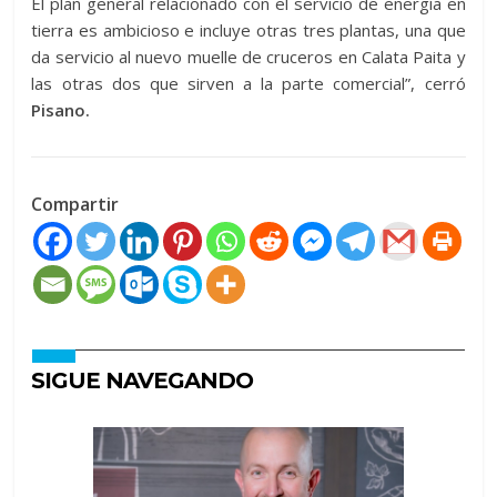
El plan general relacionado con el servicio de energía en
tierra es ambicioso e incluye otras tres plantas, una que
da servicio al nuevo muelle de cruceros en Calata Paita y
las otras dos que sirven a la parte comercial”, cerró
Pisano.
Compartir
SIGUE NAVEGANDO