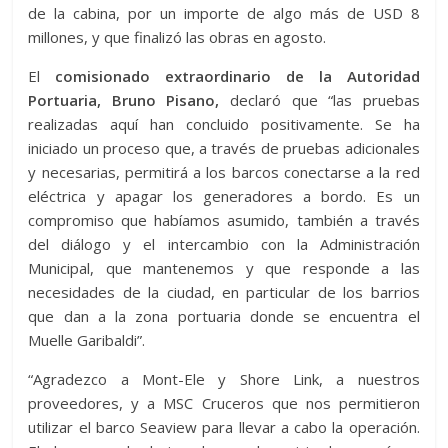
de la cabina, por un importe de algo más de USD 8
millones, y que finalizó las obras en agosto.
El
comisionado extraordinario de la Autoridad
Portuaria, Bruno Pisano,
declaró que “las pruebas
realizadas aquí han concluido positivamente. Se ha
iniciado un proceso que, a través de pruebas adicionales
y necesarias, permitirá a los barcos conectarse a la red
eléctrica y apagar los generadores a bordo. Es un
compromiso que habíamos asumido, también a través
del diálogo y el intercambio con la Administración
Municipal, que mantenemos y que responde a las
necesidades de la ciudad, en particular de los barrios
que dan a la zona portuaria donde se encuentra el
Muelle Garibaldi”.
“Agradezco a Mont-Ele y Shore Link, a nuestros
proveedores, y a MSC Cruceros que nos permitieron
utilizar el barco Seaview para llevar a cabo la operación.