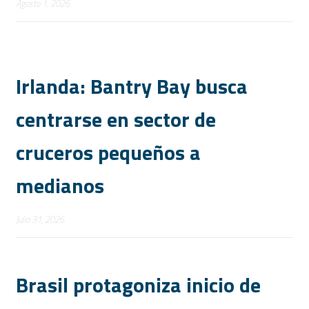
Agosto 1, 2026
Irlanda: Bantry Bay busca
centrarse en sector de
cruceros pequeños a
medianos
Julio 31, 2026
Brasil protagoniza inicio de