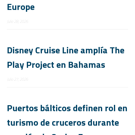
Europe
Julio 28, 2026
Disney Cruise Line amplía The
Play Project en Bahamas
Julio 27, 2026
Puertos bálticos definen rol en
turismo de cruceros durante