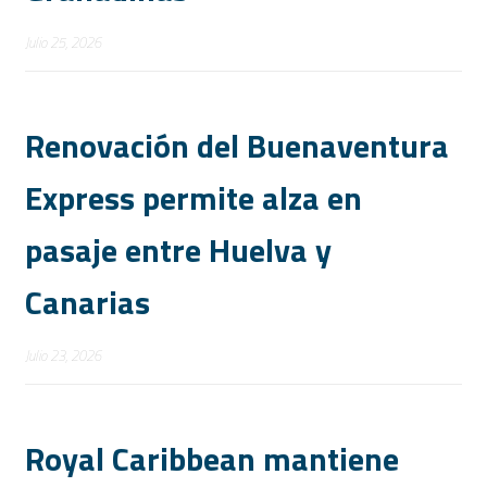
Julio 25, 2026
Renovación del Buenaventura
Express permite alza en
pasaje entre Huelva y
Canarias
Julio 23, 2026
Royal Caribbean mantiene