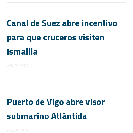
Canal de Suez abre incentivo
para que cruceros visiten
Ismailia
Julio 29, 2026
Puerto de Vigo abre visor
submarino Atlántida
Julio 28, 2026