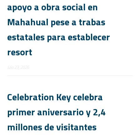
apoyo a obra social en
Mahahual pese a trabas
estatales para establecer
resort
Julio 23, 2026
Celebration Key celebra
primer aniversario y 2,4
millones de visitantes