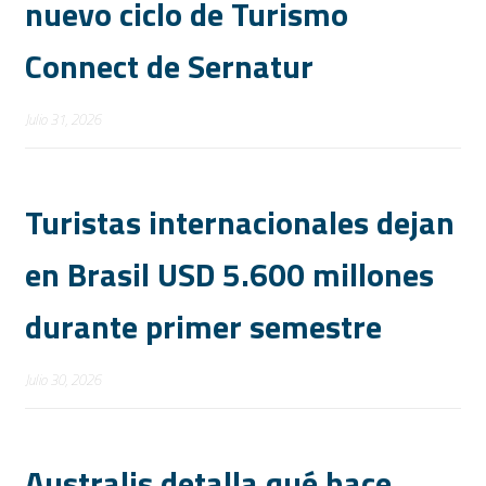
nuevo ciclo de Turismo
Connect de Sernatur
Julio 31, 2026
Turistas internacionales dejan
en Brasil USD 5.600 millones
durante primer semestre
Julio 30, 2026
Australis detalla qué hace