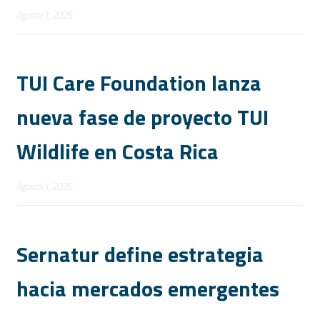
Agosto 1, 2026
TUI Care Foundation lanza
nueva fase de proyecto TUI
Wildlife en Costa Rica
Agosto 1, 2026
Sernatur define estrategia
hacia mercados emergentes