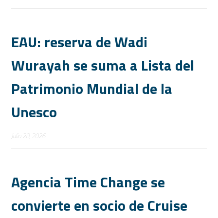
EAU: reserva de Wadi
Wurayah se suma a Lista del
Patrimonio Mundial de la
Unesco
Julio 28, 2026
Agencia Time Change se
convierte en socio de Cruise