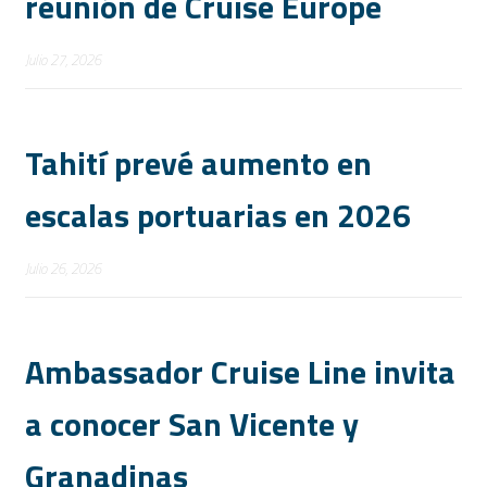
reunión de Cruise Europe
Julio 27, 2026
Tahití prevé aumento en
escalas portuarias en 2026
Julio 26, 2026
Ambassador Cruise Line invita
a conocer San Vicente y
Granadinas