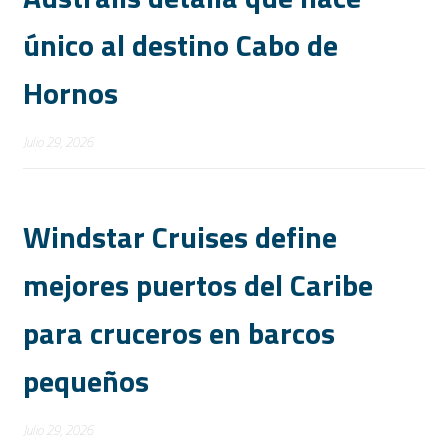
único al destino Cabo de
Hornos
Julio 29, 2026
Windstar Cruises define
mejores puertos del Caribe
para cruceros en barcos
pequeños
Julio 29, 2026