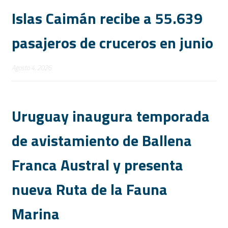
Islas Caimán recibe a 55.639
pasajeros de cruceros en junio
Agosto 4, 2026
Uruguay inaugura temporada
de avistamiento de Ballena
Franca Austral y presenta
nueva Ruta de la Fauna
Marina