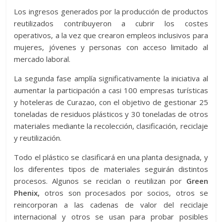
Los ingresos generados por la producción de productos
reutilizados contribuyeron a cubrir los costes
operativos, a la vez que crearon empleos inclusivos para
mujeres, jóvenes y personas con acceso limitado al
mercado laboral.
La segunda fase amplía significativamente la iniciativa al
aumentar la participación a casi 100 empresas turísticas
y hoteleras de Curazao, con el objetivo de gestionar 25
toneladas de residuos plásticos y 30 toneladas de otros
materiales mediante la recolección, clasificación, reciclaje
y reutilización.
Todo el plástico se clasificará en una planta designada, y
los diferentes tipos de materiales seguirán distintos
procesos. Algunos se reciclan o reutilizan por
Green
Phenix,
otros son procesados ​​por socios, otros se
reincorporan a las cadenas de valor del reciclaje
internacional y otros se usan para probar posibles