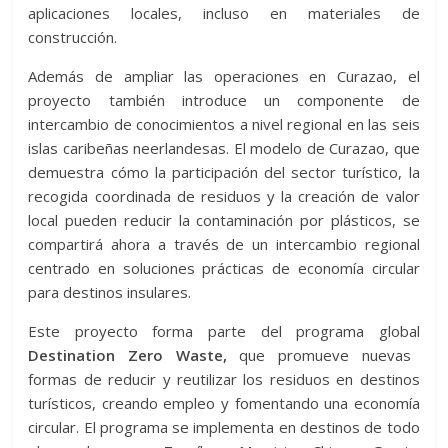
aplicaciones locales, incluso en materiales de
construcción.
Además de ampliar las operaciones en Curazao, el
proyecto también introduce un componente de
intercambio de conocimientos a nivel regional en las seis
islas caribeñas neerlandesas. El modelo de Curazao, que
demuestra cómo la participación del sector turístico, la
recogida coordinada de residuos y la creación de valor
local pueden reducir la contaminación por plásticos, se
compartirá ahora a través de un intercambio regional
centrado en soluciones prácticas de economía circular
para destinos insulares.
Este proyecto forma parte del programa global
Destination Zero Waste,
que promueve nuevas
formas de reducir y reutilizar los residuos en destinos
turísticos, creando empleo y fomentando una economía
circular. El programa se implementa en destinos de todo