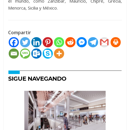
el mundo, como Zanzíbar, Mauricio, Chipre, Grecia,
Menorca, Sicilia y México.
Compartir
SIGUE NAVEGANDO