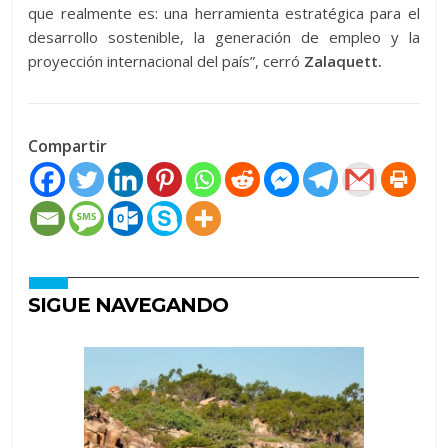
que realmente es: una herramienta estratégica para el
desarrollo sostenible, la generación de empleo y la
proyección internacional del país”, cerró
Zalaquett.
Compartir
SIGUE NAVEGANDO