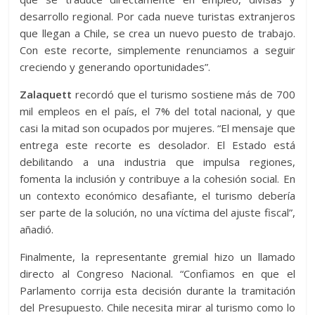
desarrollo regional. Por cada nueve turistas extranjeros
que llegan a Chile, se crea un nuevo puesto de trabajo.
Con este recorte, simplemente renunciamos a seguir
creciendo y generando oportunidades”.
Zalaquett
recordó que el turismo sostiene más de 700
mil empleos en el país, el 7% del total nacional, y que
casi la mitad son ocupados por mujeres. “El mensaje que
entrega este recorte es desolador. El Estado está
debilitando a una industria que impulsa regiones,
fomenta la inclusión y contribuye a la cohesión social. En
un contexto económico desafiante, el turismo debería
ser parte de la solución, no una víctima del ajuste fiscal”,
añadió.
Finalmente, la representante gremial hizo un llamado
directo al Congreso Nacional. “Confiamos en que el
Parlamento corrija esta decisión durante la tramitación
del Presupuesto. Chile necesita mirar al turismo como lo