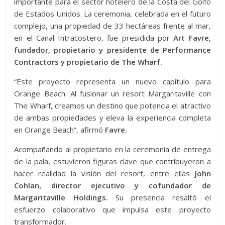
importante para el sector hotelero de la Costa del Golfo
de Estados Unidos. La ceremonia, celebrada en el futuro
complejo, una propiedad de 33 hectáreas frente al mar,
en el Canal Intracostero, fue presidida por
Art Favre,
fundador, propietario y presidente de Performance
Contractors y propietario de The Wharf.
“Este proyecto representa un nuevo capítulo para
Orange Beach. Al fusionar un resort Margaritaville con
The Wharf, creamos un destino que potencia el atractivo
de ambas propiedades y eleva la experiencia completa
en Orange Beach”, afirmó
Favre.
Acompañando al propietario en la ceremonia de entrega
de la pala, estuvieron figuras clave que contribuyeron a
hacer realidad la visión del resort, entre ellas
John
Cohlan, director ejecutivo y cofundador de
Margaritaville Holdings.
Su presencia resaltó el
esfuerzo colaborativo que impulsa este proyecto
transformador.