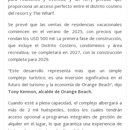
proporciona un acceso perfecto entre el distrito costero
del resort y The Wharf.
Se prevé que las ventas de residencias vacacionales
comiencen en el verano de 2025, con precios que
rondan los USD 500 mil. La primera fase de construcción,
que incluye el Distrito Costero, condominios y área
recreativa, se completará en 2027, con la construcción
completa para 2029.
“Este desarrollo representa más que un simple
complejo turístico; es una inversión significativa en el
futuro del turismo y la economía de Orange Beach”, dijo
Tony Kennon, alcalde de Orange Beach.
Cuando esté a plena capacidad, el complejo albergará a
más de 2 mil huéspedes, todos los cuales tendrán
acceso opcional a programas integrales de gestión de
alquiler en el lugar, lo que garantiza una experiencia de