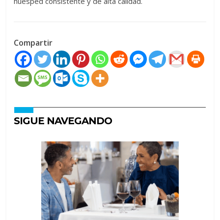
huésped consistente y de alta calidad.
Compartir
SIGUE NAVEGANDO