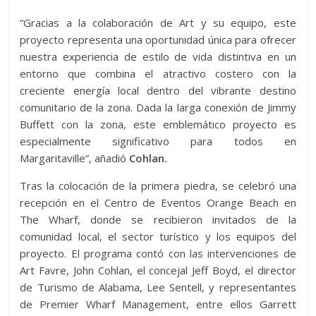
“Gracias a la colaboración de Art y su equipo, este
proyecto representa una oportunidad única para ofrecer
nuestra experiencia de estilo de vida distintiva en un
entorno que combina el atractivo costero con la
creciente energía local dentro del vibrante destino
comunitario de la zona. Dada la larga conexión de Jimmy
Buffett con la zona, este emblemático proyecto es
especialmente significativo para todos en
Margaritaville”, añadió
Cohlan.
Tras la colocación de la primera piedra, se celebró una
recepción en el Centro de Eventos Orange Beach en
The Wharf, donde se recibieron invitados de la
comunidad local, el sector turístico y los equipos del
proyecto. El programa contó con las intervenciones de
Art Favre, John Cohlan, el concejal Jeff Boyd, el director
de Turismo de Alabama, Lee Sentell, y representantes
de Premier Wharf Management, entre ellos Garrett