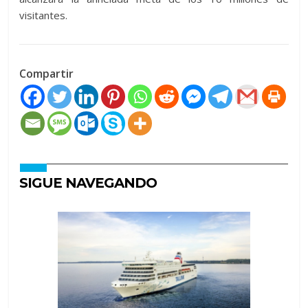
visitantes.
Compartir
SIGUE NAVEGANDO