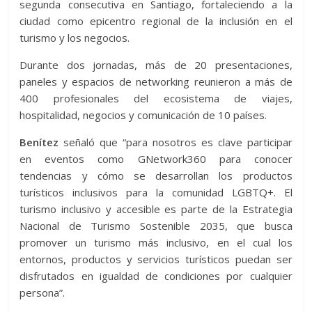
segunda consecutiva en Santiago, fortaleciendo a la
ciudad como epicentro regional de la inclusión en el
turismo y los negocios.
Durante dos jornadas, más de 20 presentaciones,
paneles y espacios de networking reunieron a más de
400 profesionales del ecosistema de viajes,
hospitalidad, negocios y comunicación de 10 países.
Benítez
señaló que “para nosotros es clave participar
en eventos como GNetwork360 para conocer
tendencias y cómo se desarrollan los productos
turísticos inclusivos para la comunidad LGBTQ+. El
turismo inclusivo y accesible es parte de la Estrategia
Nacional de Turismo Sostenible 2035, que busca
promover un turismo más inclusivo, en el cual los
entornos, productos y servicios turísticos puedan ser
disfrutados en igualdad de condiciones por cualquier
persona”.