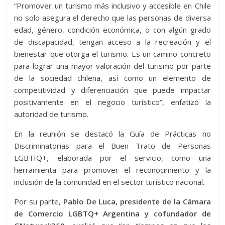
“Promover un turismo más inclusivo y accesible en Chile
no solo asegura el derecho que las personas de diversa
edad, género, condición económica, o con algún grado
de discapacidad, tengan acceso a la recreación y el
bienestar que otorga el turismo. Es un camino concreto
para lograr una mayor valoración del turismo por parte
de la sociedad chilena, así como un elemento de
competitividad y diferenciación que puede impactar
positivamente en el negocio turístico”, enfatizó la
autoridad de turismo.
En la reunión se destacó la Guía de Prácticas no
Discriminatorias para el Buen Trato de Personas
LGBTIQ+, elaborada por el servicio, como una
herramienta para promover el reconocimiento y la
inclusión de la comunidad en el sector turístico nacional.
Por su parte,
Pablo De Luca, presidente de la Cámara
de Comercio LGBTQ+ Argentina y cofundador de