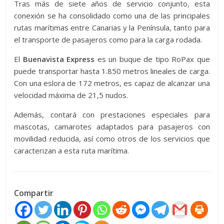
Tras más de siete años de servicio conjunto, esta
conexión se ha consolidado como una de las principales
rutas marítimas entre Canarias y la Península, tanto para
el transporte de pasajeros como para la carga rodada.
El
Buenavista Express
es un buque de tipo RoPax que
puede transportar hasta 1.850 metros lineales de carga.
Con una eslora de 172 metros, es capaz de alcanzar una
velocidad máxima de 21,5 nudos.
Además, contará con prestaciones especiales para
mascotas, camarotes adaptados para pasajeros con
movilidad reducida, así como otros de los servicios que
caracterizan a esta ruta marítima.
Compartir