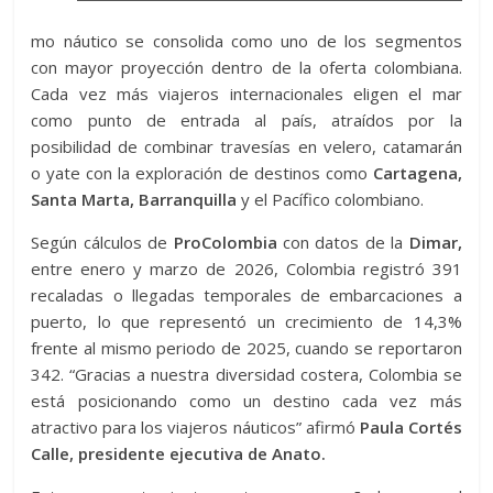
mo náutico se consolida como uno de los segmentos
con mayor proyección dentro de la oferta colombiana.
Cada vez más viajeros internacionales eligen el mar
como punto de entrada al país, atraídos por la
posibilidad de combinar travesías en velero, catamarán
o yate con la exploración de destinos como
Cartagena,
Santa Marta, Barranquilla
y el Pacífico colombiano.
Según cálculos de
ProColombia
con datos de la
Dimar,
entre enero y marzo de 2026, Colombia registró 391
recaladas o llegadas temporales de embarcaciones a
puerto, lo que representó un crecimiento de 14,3%
frente al mismo periodo de 2025, cuando se reportaron
342. “Gracias a nuestra diversidad costera, Colombia se
está posicionando como un destino cada vez más
atractivo para los viajeros náuticos” afirmó
Paula Cortés
Calle, presidente ejecutiva de Anato.