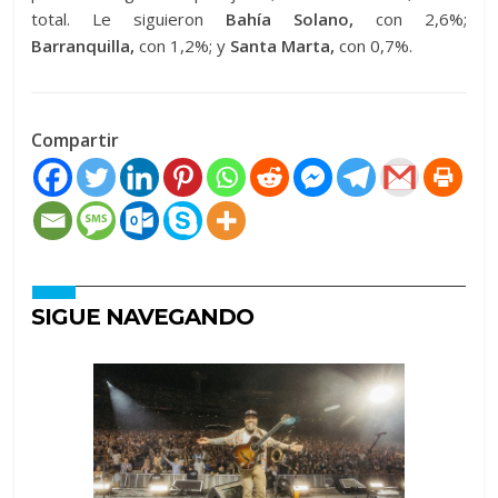
total. Le siguieron
Bahía Solano,
con 2,6%;
Barranquilla,
con 1,2%; y
Santa Marta,
con 0,7%.
Compartir
SIGUE NAVEGANDO