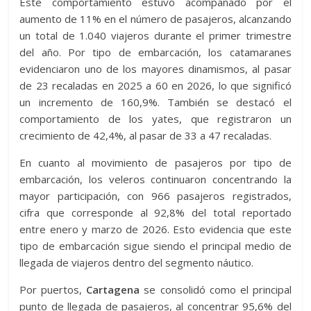
Este comportamiento estuvo acompañado por el
aumento de 11% en el número de pasajeros, alcanzando
un total de 1.040 viajeros durante el primer trimestre
del año. Por tipo de embarcación, los catamaranes
evidenciaron uno de los mayores dinamismos, al pasar
de 23 recaladas en 2025 a 60 en 2026, lo que significó
un incremento de 160,9%. También se destacó el
comportamiento de los yates, que registraron un
crecimiento de 42,4%, al pasar de 33 a 47 recaladas.
En cuanto al movimiento de pasajeros por tipo de
embarcación, los veleros continuaron concentrando la
mayor participación, con 966 pasajeros registrados,
cifra que corresponde al 92,8% del total reportado
entre enero y marzo de 2026. Esto evidencia que este
tipo de embarcación sigue siendo el principal medio de
llegada de viajeros dentro del segmento náutico.
Por puertos,
Cartagena
se consolidó como el principal
punto de llegada de pasajeros, al concentrar 95,6% del