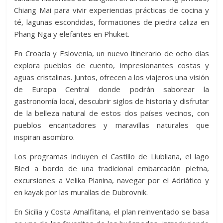
Chiang Mai para vivir experiencias prácticas de cocina y
té, lagunas escondidas, formaciones de piedra caliza en
Phang Nga y elefantes en Phuket.
En Croacia y Eslovenia, un nuevo itinerario de ocho días
explora pueblos de cuento, impresionantes costas y
aguas cristalinas. Juntos, ofrecen a los viajeros una visión
de Europa Central donde podrán saborear la
gastronomía local, descubrir siglos de historia y disfrutar
de la belleza natural de estos dos países vecinos, con
pueblos encantadores y maravillas naturales que
inspiran asombro.
Los programas incluyen el Castillo de Liubliana, el lago
Bled a bordo de una tradicional embarcación pletna,
excursiones a Velika Planina, navegar por el Adriático y
en kayak por las murallas de Dubrovnik.
En Sicilia y Costa Amalfitana, el plan reinventado se basa