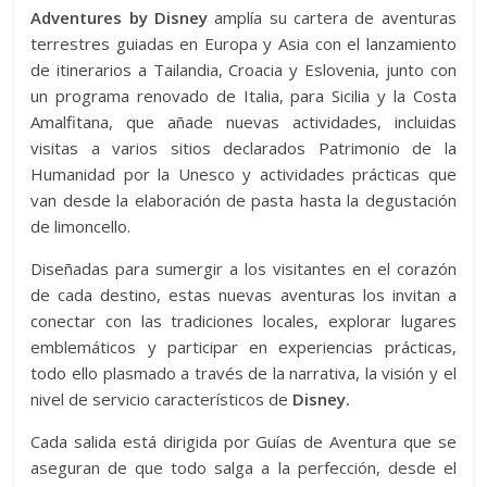
Adventures by Disney
amplía su cartera de aventuras
terrestres guiadas en Europa y Asia con el lanzamiento
de itinerarios a Tailandia, Croacia y Eslovenia, junto con
un programa renovado de Italia, para Sicilia y la Costa
Amalfitana, que añade nuevas actividades, incluidas
visitas a varios sitios declarados Patrimonio de la
Humanidad por la Unesco y actividades prácticas que
van desde la elaboración de pasta hasta la degustación
de limoncello.
Diseñadas para sumergir a los visitantes en el corazón
de cada destino, estas nuevas aventuras los invitan a
conectar con las tradiciones locales, explorar lugares
emblemáticos y participar en experiencias prácticas,
todo ello plasmado a través de la narrativa, la visión y el
nivel de servicio característicos de
Disney.
Cada salida está dirigida por Guías de Aventura que se
aseguran de que todo salga a la perfección, desde el