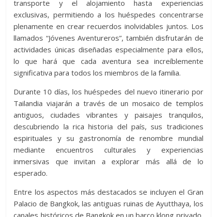
transporte y el alojamiento hasta experiencias
exclusivas, permitiendo a los huéspedes concentrarse
plenamente en crear recuerdos inolvidables juntos. Los
llamados “Jóvenes Aventureros”, también disfrutarán de
actividades únicas diseñadas especialmente para ellos,
lo que hará que cada aventura sea increíblemente
significativa para todos los miembros de la familia.
Durante 10 días, los huéspedes del nuevo itinerario por
Tailandia viajarán a través de un mosaico de templos
antiguos, ciudades vibrantes y paisajes tranquilos,
descubriendo la rica historia del país, sus tradiciones
espirituales y su gastronomía de renombre mundial
mediante encuentros culturales y experiencias
inmersivas que invitan a explorar más allá de lo
esperado.
Entre los aspectos más destacados se incluyen el Gran
Palacio de Bangkok, las antiguas ruinas de Ayutthaya, los
canales históricos de Bangkok en un barco klong privado,