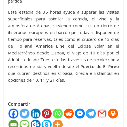
partida.
Esta estadía de 35 horas ayuda a superar las visitas
superficiales para asimilar la comida, el vino y la
atmósfera de Atenas, sirviendo como inicio o cierre de
itinerarios europeos en barco que todavía disponen de
tiempo para reservas, tales como el crucero de 13 días
de
Holland America Line
del Eclipse Solar en el
Mediterráneo desde Lisboa, el viaje de 10 días por el
Adriático desde Trieste, o las travesías de recolección y
recorridos de ida y vuelta desde el
Puerto de El Pireo
que cubren destinos en Croacia, Grecia e Estambul en
opciones de 10, 11 y 21 días.
Compartir