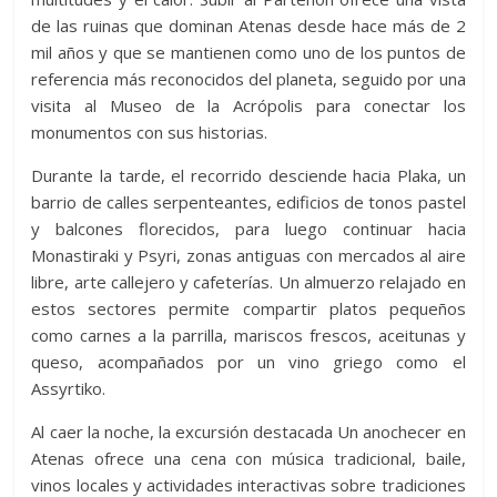
de las ruinas que dominan Atenas desde hace más de 2
mil años y que se mantienen como uno de los puntos de
referencia más reconocidos del planeta, seguido por una
visita al Museo de la Acrópolis para conectar los
monumentos con sus historias.
Durante la tarde, el recorrido desciende hacia Plaka, un
barrio de calles serpenteantes, edificios de tonos pastel
y balcones florecidos, para luego continuar hacia
Monastiraki y Psyri, zonas antiguas con mercados al aire
libre, arte callejero y cafeterías. Un almuerzo relajado en
estos sectores permite compartir platos pequeños
como carnes a la parrilla, mariscos frescos, aceitunas y
queso, acompañados por un vino griego como el
Assyrtiko.
Al caer la noche, la excursión destacada Un anochecer en
Atenas ofrece una cena con música tradicional, baile,
vinos locales y actividades interactivas sobre tradiciones