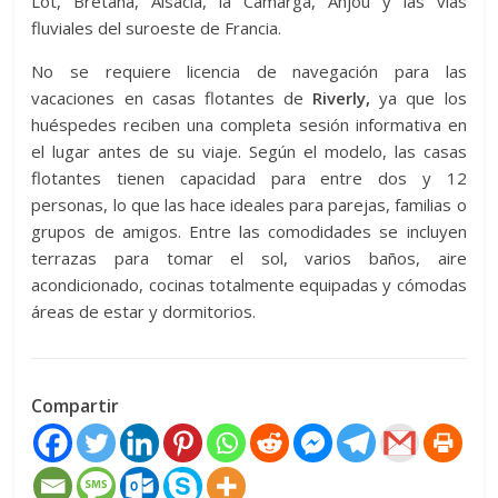
Lot, Bretaña, Alsacia, la Camarga, Anjou y las vías
fluviales del suroeste de Francia.
No se requiere licencia de navegación para las
vacaciones en casas flotantes de
Riverly,
ya que los
huéspedes reciben una completa sesión informativa en
el lugar antes de su viaje. Según el modelo, las casas
flotantes tienen capacidad para entre dos y 12
personas, lo que las hace ideales para parejas, familias o
grupos de amigos. Entre las comodidades se incluyen
terrazas para tomar el sol, varios baños, aire
acondicionado, cocinas totalmente equipadas y cómodas
áreas de estar y dormitorios.
Compartir