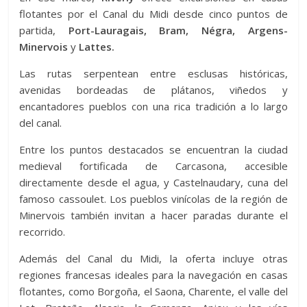
flotantes por el Canal du Midi desde cinco puntos de
partida,
Port-Lauragais, Bram, Négra, Argens-
Minervois
y
Lattes.
Las rutas serpentean entre esclusas históricas,
avenidas bordeadas de plátanos, viñedos y
encantadores pueblos con una rica tradición a lo largo
del canal.
Entre los puntos destacados se encuentran la ciudad
medieval fortificada de Carcasona, accesible
directamente desde el agua, y Castelnaudary, cuna del
famoso cassoulet. Los pueblos vinícolas de la región de
Minervois también invitan a hacer paradas durante el
recorrido.
Además del Canal du Midi, la oferta incluye otras
regiones francesas ideales para la navegación en casas
flotantes, como Borgoña, el Saona, Charente, el valle del