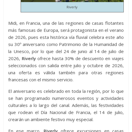
Riverly
Midi, en Francia, una de las regiones de casas flotantes
más famosas de Europa, será protagonista en el verano
de 2026, pues esta histórica vía fluvial celebra este año
su 30º aniversario como Patrimonio de la Humanidad de
la Unesco, por lo que del 24 de junio al 14 de julio de
2026,
Riverly
ofrece hasta 30% de descuento en viajes
seleccionados con salida entre julio y octubre de 2026,
una oferta es válida también para otras regiones
francesas con el mismo servicio.
El aniversario es celebrado en toda la región, por lo que
se han programado numerosos eventos y actividades
culturales a lo largo del canal. Además, las festividades
que rodean el Día Nacional de Francia, el 14 de julio,
crearán un ambiente festivo muy especial.
En ese marco,
Riverly
ofrece excursiones en casas