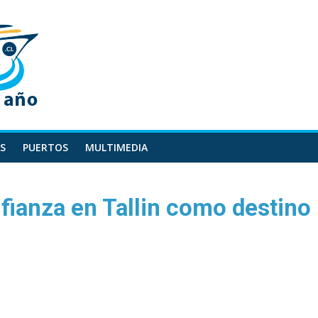
S
PUERTOS
MULTIMEDIA
ianza en Tallin como destino