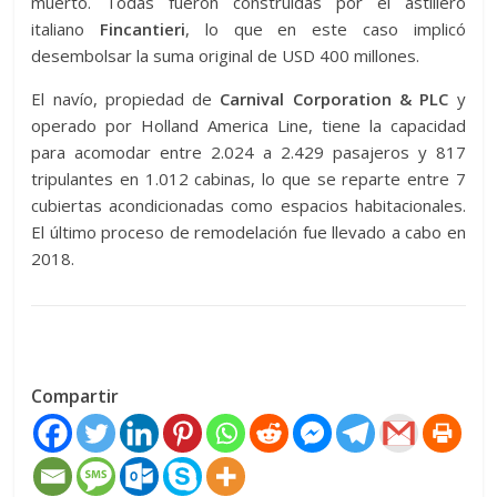
muerto. Todas fueron construidas por el astillero
italiano
Fincantieri
, lo que en este caso implicó
desembolsar la suma original de USD 400 millones.
El navío, propiedad de
Carnival Corporation & PLC
y
operado por Holland America Line, tiene la capacidad
para acomodar entre 2.024 a 2.429 pasajeros y 817
tripulantes en 1.012 cabinas, lo que se reparte entre 7
cubiertas acondicionadas como espacios habitacionales.
El último proceso de remodelación fue llevado a cabo en
2018.
Compartir