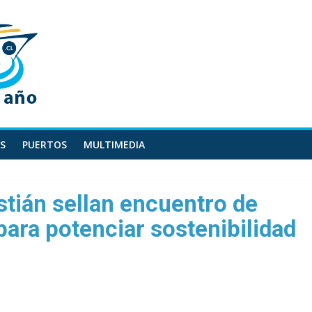
S
PUERTOS
MULTIMEDIA
stián sellan encuentro de
ara potenciar sostenibilidad