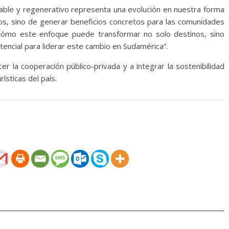
able y regenerativo representa una evolución en nuestra forma
tos, sino de generar beneficios concretos para las comunidades
cómo este enfoque puede transformar no solo destinos, sino
encial para liderar este cambio en Sudamérica”.
er la cooperación público-privada y a integrar la sostenibilidad
rísticas del país.