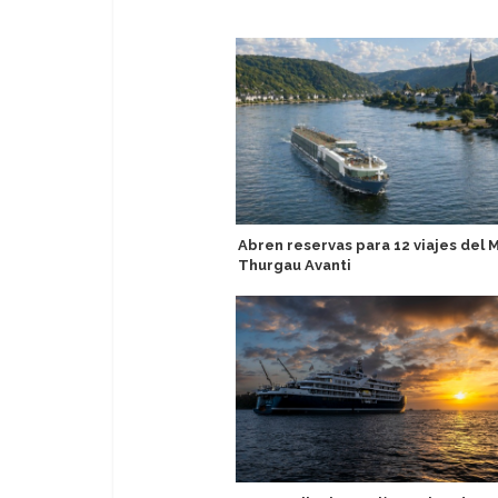
Abren reservas para 12 viajes del 
Thurgau Avanti