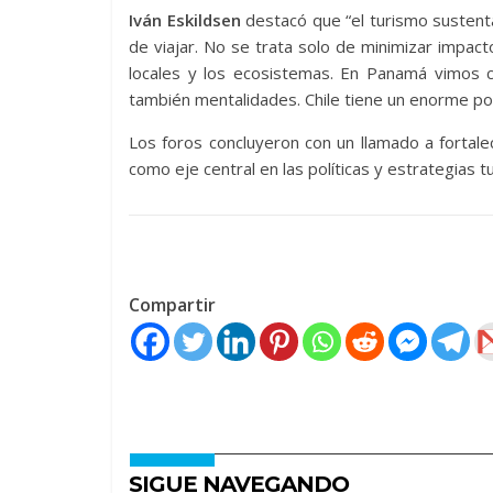
Iván Eskildsen
destacó que “el turismo sustent
de viajar. No se trata solo de minimizar impac
locales y los ecosistemas. En Panamá vimos 
también mentalidades. Chile tiene un enorme pot
Los foros concluyeron con un llamado a fortalec
como eje central en las políticas y estrategias tu
Compartir
SIGUE NAVEGANDO