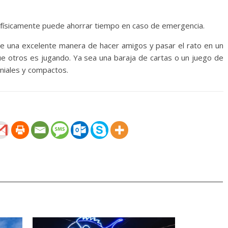
físicamente puede ahorrar tiempo en caso de emergencia.
e una excelente manera de hacer amigos y pasar el rato en un
e otros es jugando. Ya sea una baraja de cartas o un juego de
iales y compactos.