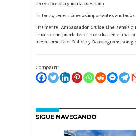
receta por si alguien la cuestiona.
En tanto, tener números importantes anotados 
Finalmente,
Ambassador Cruise Line
señala qu
crucero que puede tener más días en el mar qu
mesa como Uno, Dobble y Bananagrams son gen
Compartir
SIGUE NAVEGANDO