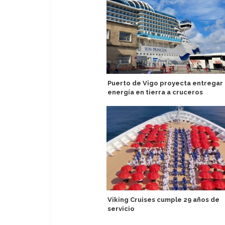
Puerto de Vigo proyecta entregar
energía en tierra a cruceros
Viking Cruises cumple 29 años de
servicio