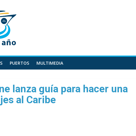
S
PUERTOS
MULTIMEDIA
e lanza guía para hacer una
jes al Caribe