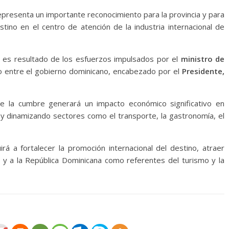
representa un importante reconocimiento para la provincia y para
stino en el centro de atención de la industria internacional de
to es resultado de los esfuerzos impulsados por el
ministro de
o entre el gobierno dominicano, encabezado por el
Presidente,
de la cumbre generará un impacto económico significativo en
 y dinamizando sectores como el transporte, la gastronomía, el
rá a fortalecer la promoción internacional del destino, atraer
a y a la República Dominicana como referentes del turismo y la