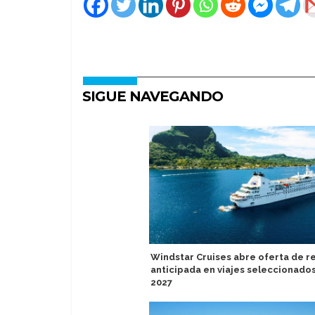
SIGUE NAVEGANDO
Windstar Cruises abre oferta de r
anticipada en viajes seleccionado
2027