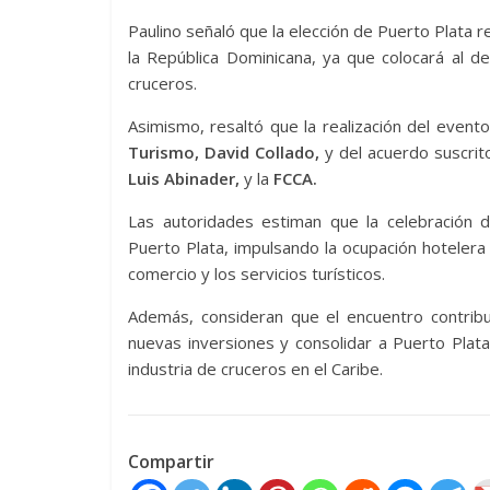
Paulino señaló que la elección de Puerto Plata 
la República Dominicana, ya que colocará al de
cruceros.
Asimismo, resaltó que la realización del even
Turismo, David Collado,
y del acuerdo suscrit
Luis Abinader,
y la
FCCA.
Las autoridades estiman que la celebración 
Puerto Plata, impulsando la ocupación hotelera
comercio y los servicios turísticos.
Además, consideran que el encuentro contribui
nuevas inversiones y consolidar a Puerto Plat
industria de cruceros en el Caribe.
Compartir