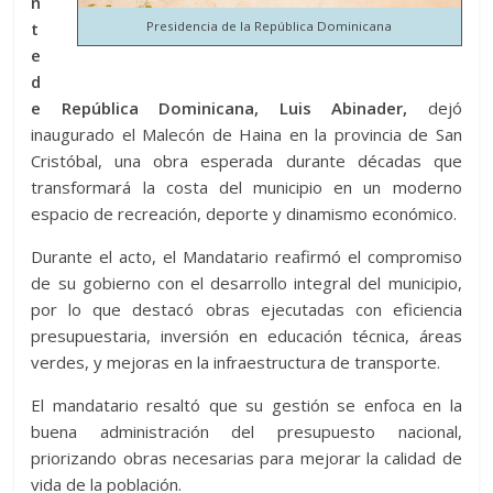
n
t
Presidencia de la República Dominicana
e
d
e República Dominicana, Luis Abinader,
dejó
inaugurado el Malecón de Haina en la provincia de San
Cristóbal, una obra esperada durante décadas que
transformará la costa del municipio en un moderno
espacio de recreación, deporte y dinamismo económico.
Durante el acto, el Mandatario reafirmó el compromiso
de su gobierno con el desarrollo integral del municipio,
por lo que destacó obras ejecutadas con eficiencia
presupuestaria, inversión en educación técnica, áreas
verdes, y mejoras en la infraestructura de transporte.
El mandatario resaltó que su gestión se enfoca en la
buena administración del presupuesto nacional,
priorizando obras necesarias para mejorar la calidad de
vida de la población.