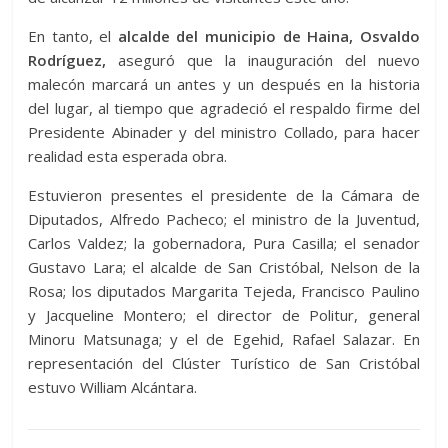
En tanto, el
alcalde del municipio de Haina, Osvaldo
Rodríguez,
aseguró que la inauguración del nuevo
malecón marcará un antes y un después en la historia
del lugar, al tiempo que agradeció el respaldo firme del
Presidente Abinader y del ministro Collado, para hacer
realidad esta esperada obra.
Estuvieron presentes el presidente de la Cámara de
Diputados, Alfredo Pacheco; el ministro de la Juventud,
Carlos Valdez; la gobernadora, Pura Casilla; el senador
Gustavo Lara; el alcalde de San Cristóbal, Nelson de la
Rosa; los diputados Margarita Tejeda, Francisco Paulino
y Jacqueline Montero; el director de Politur, general
Minoru Matsunaga; y el de Egehid, Rafael Salazar. En
representación del Clúster Turístico de San Cristóbal
estuvo William Alcántara.