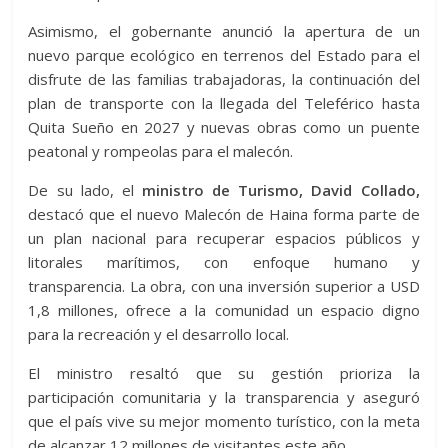
Asimismo, el gobernante anunció la apertura de un
nuevo parque ecológico en terrenos del Estado para el
disfrute de las familias trabajadoras, la continuación del
plan de transporte con la llegada del Teleférico hasta
Quita Sueño en 2027 y nuevas obras como un puente
peatonal y rompeolas para el malecón.
De su lado, el
ministro de Turismo, David Collado,
destacó que el nuevo Malecón de Haina forma parte de
un plan nacional para recuperar espacios públicos y
litorales marítimos, con enfoque humano y
transparencia. La obra, con una inversión superior a USD
1,8 millones, ofrece a la comunidad un espacio digno
para la recreación y el desarrollo local.
El ministro resaltó que su gestión prioriza la
participación comunitaria y la transparencia y aseguró
que el país vive su mejor momento turístico, con la meta
de alcanzar 12 millones de visitantes este año.