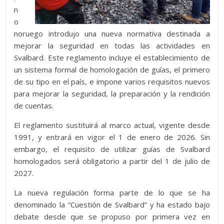
n
o
noruego introdujo una nueva normativa destinada a
mejorar la seguridad en todas las actividades en
Svalbard. Este reglamento incluye el establecimiento de
un sistema formal de homologación de guías, el primero
de su tipo en el país, e impone varios requisitos nuevos
para mejorar la seguridad, la preparación y la rendición
de cuentas.
El reglamento sustituirá al marco actual, vigente desde
1991, y entrará en vigor el 1 de enero de 2026. Sin
embargo, el requisito de utilizar guías de Svalbard
homologados será obligatorio a partir del 1 de julio de
2027.
La nueva regulación forma parte de lo que se ha
denominado la “Cuestión de Svalbard” y ha estado bajo
debate desde que se propuso por primera vez en