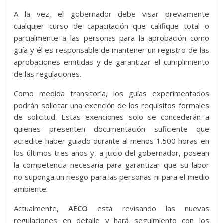
A la vez, el gobernador debe visar previamente
cualquier curso de capacitación que califique total o
parcialmente a las personas para la aprobación como
guía y él es responsable de mantener un registro de las
aprobaciones emitidas y de garantizar el cumplimiento
de las regulaciones.
Como medida transitoria, los guías experimentados
podrán solicitar una exención de los requisitos formales
de solicitud. Estas exenciones solo se concederán a
quienes presenten documentación suficiente que
acredite haber guiado durante al menos 1.500 horas en
los últimos tres años y, a juicio del gobernador, posean
la competencia necesaria para garantizar que su labor
no suponga un riesgo para las personas ni para el medio
ambiente.
Actualmente,
AECO
está revisando las nuevas
regulaciones en detalle y hará seguimiento con los