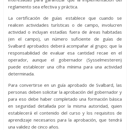
reglamento sea efectiva y práctica.
La certificación de guías establece que cuando se
realicen actividades turísticas o de campo, involucren
actividad o incluyan estadías fuera de áreas habitadas
(en el campo), un número suficiente de guías de
Svalbard aprobados deberá acompañar al grupo; que la
responsabilidad de evaluar esa cantidad recae en el
operador, aunque el gobernador (Sysselmesteren)
puede establecer una cifra mínima para una actividad
determinada.
Para convertirse en un guía aprobado de Svalbard, las
personas deben solicitar la aprobación del gobernador y
para eso debe haber completado una formación básica
en seguridad detallada por la misma autoridad, quien
establecerá el contenido del curso y los requisitos de
aprendizaje necesarios para la aprobación, que tendrá
una validez de cinco años.