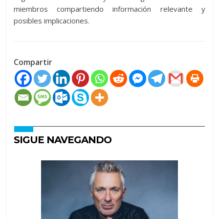
miembros compartiendo información relevante y
posibles implicaciones.
Compartir
SIGUE NAVEGANDO