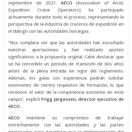
septiembre de 2021.
AECO
(Association of Arctic
Expedition Cruise Operators) ha participado
activamente durante todo el proceso, representando la
perspectiva de la industria de cruceros de expedición en
el diálogo con las autoridades noruegas.
“Nos complace ver que las autoridades han escuchado
nuestras aportaciones y han realizado ajustes
significativos a la propuesta original. Cabe destacar que
se ha concedido un periodo de transición de dos años
antes de la plena entrada en vigor del reglamento.
Además, los guías con experiencia podrán solicitar
exenciones de ciertos requisitos de formación, lo que
reconoce el valor de la competencia existente en este
campo”, explicó
Frigg Jørgensen, director ejecutivo de
AECO.
AECO
mantiene su compromiso de trabajar
estrechamente con las autoridades y las partes
interesadas para garantizar que la implementación del