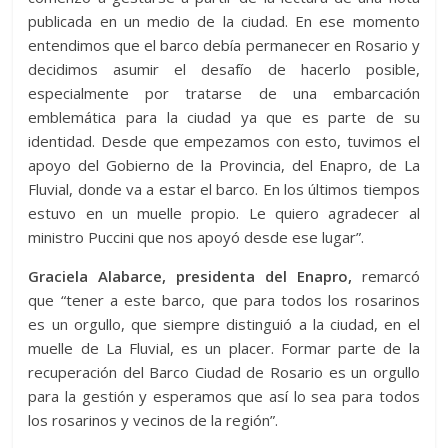
publicada en un medio de la ciudad. En ese momento
entendimos que el barco debía permanecer en Rosario y
decidimos asumir el desafío de hacerlo posible,
especialmente por tratarse de una embarcación
emblemática para la ciudad ya que es parte de su
identidad. Desde que empezamos con esto, tuvimos el
apoyo del Gobierno de la Provincia, del Enapro, de La
Fluvial, donde va a estar el barco. En los últimos tiempos
estuvo en un muelle propio. Le quiero agradecer al
ministro Puccini que nos apoyó desde ese lugar”.
Graciela Alabarce, presidenta del Enapro,
remarcó
que “tener a este barco, que para todos los rosarinos
es un orgullo, que siempre distinguió a la ciudad, en el
muelle de La Fluvial, es un placer. Formar parte de la
recuperación del Barco Ciudad de Rosario es un orgullo
para la gestión y esperamos que así lo sea para todos
los rosarinos y vecinos de la región”.