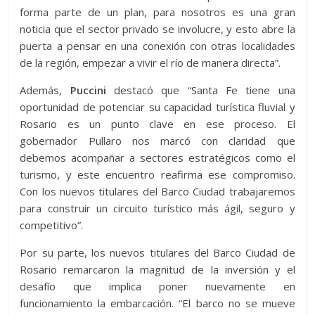
forma parte de un plan, para nosotros es una gran
noticia que el sector privado se involucre, y esto abre la
puerta a pensar en una conexión con otras localidades
de la región, empezar a vivir el río de manera directa”.
Además,
Puccini
destacó que “Santa Fe tiene una
oportunidad de potenciar su capacidad turística fluvial y
Rosario es un punto clave en ese proceso. El
gobernador Pullaro nos marcó con claridad que
debemos acompañar a sectores estratégicos como el
turismo, y este encuentro reafirma ese compromiso.
Con los nuevos titulares del Barco Ciudad trabajaremos
para construir un circuito turístico más ágil, seguro y
competitivo”.
Por su parte, los nuevos titulares del Barco Ciudad de
Rosario remarcaron la magnitud de la inversión y el
desafío que implica poner nuevamente en
funcionamiento la embarcación. “El barco no se mueve