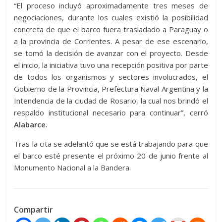
“El proceso incluyó aproximadamente tres meses de
negociaciones, durante los cuales existió la posibilidad
concreta de que el barco fuera trasladado a Paraguay o
a la provincia de Corrientes. A pesar de ese escenario,
se tomó la decisión de avanzar con el proyecto. Desde
el inicio, la iniciativa tuvo una recepción positiva por parte
de todos los organismos y sectores involucrados, el
Gobierno de la Provincia, Prefectura Naval Argentina y la
Intendencia de la ciudad de Rosario, la cual nos brindó el
respaldo institucional necesario para continuar”, cerró
Alabarce.
Tras la cita se adelantó que se está trabajando para que
el barco esté presente el próximo 20 de junio frente al
Monumento Nacional a la Bandera.
Compartir