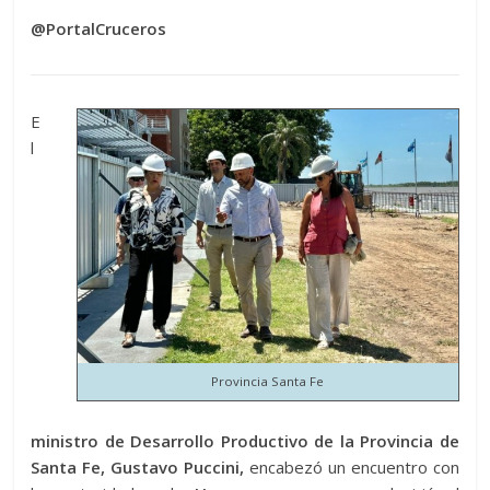
@PortalCruceros
E
l
Provincia Santa Fe
ministro de Desarrollo Productivo de la Provincia de
Santa Fe, Gustavo Puccini,
encabezó un encuentro con