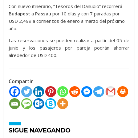
Con nuevo itinerario, “Tesoros del Danubio” recorrerá
Budapest
a
Passau
por 10 días y con 7 paradas por
USD 2,499 a comienzos de enero a marzo del próximo
año.
Las reservaciones se pueden realizar a partir del 05 de
junio y los pasajeros por pareja podrán ahorrar
alrededor de USD 400.
Compartir
SIGUE NAVEGANDO