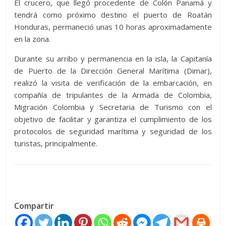
El crucero, que llegó procedente de Colón Panamá y
tendrá como próximo destino el puerto de Roatán
Honduras, permaneció unas 10 horas aproximadamente
en la zona.
Durante su arribo y permanencia en la isla, la Capitanía
de Puerto de la Dirección General Marítima (Dimar),
realizó la visita de verificación de la embarcación, en
compañía de tripulantes de la Armada de Colombia,
Migración Colombia y Secretaria de Turismo con el
objetivo de facilitar y garantiza el cumplimiento de los
protocolos de seguridad marítima y seguridad de los
turistas, principalmente.
Compartir