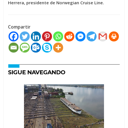
Herrera, presidente de Norwegian Cruise Line.
Compartir
SIGUE NAVEGANDO