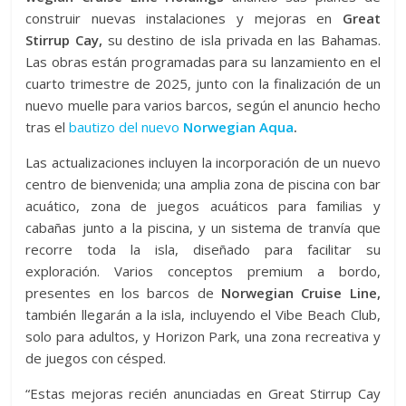
construir nuevas instalaciones y mejoras en
Great
Stirrup Cay,
su destino de isla privada en las Bahamas.
Las obras están programadas para su lanzamiento en el
cuarto trimestre de 2025, junto con la finalización de un
nuevo muelle para varios barcos, según el anuncio hecho
tras el
bautizo del nuevo
Norwegian Aqua
.
Las actualizaciones incluyen la incorporación de un nuevo
centro de bienvenida; una amplia zona de piscina con bar
acuático, zona de juegos acuáticos para familias y
cabañas junto a la piscina, y un sistema de tranvía que
recorre toda la isla, diseñado para facilitar su
exploración. Varios conceptos premium a bordo,
presentes en los barcos de
Norwegian Cruise Line,
también llegarán a la isla, incluyendo el Vibe Beach Club,
solo para adultos, y Horizon Park, una zona recreativa y
de juegos con césped.
“Estas mejoras recién anunciadas en Great Stirrup Cay