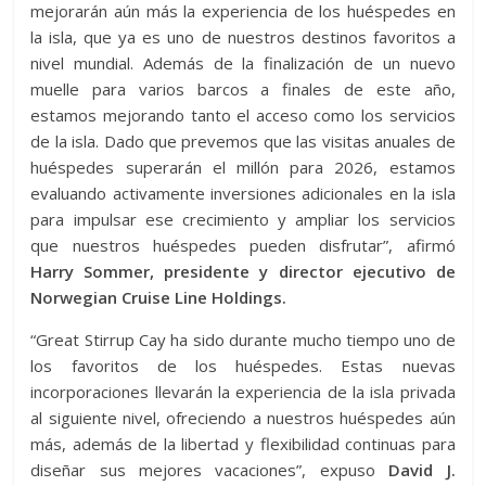
mejorarán aún más la experiencia de los huéspedes en
la isla, que ya es uno de nuestros destinos favoritos a
nivel mundial. Además de la finalización de un nuevo
muelle para varios barcos a finales de este año,
estamos mejorando tanto el acceso como los servicios
de la isla. Dado que prevemos que las visitas anuales de
huéspedes superarán el millón para 2026, estamos
evaluando activamente inversiones adicionales en la isla
para impulsar ese crecimiento y ampliar los servicios
que nuestros huéspedes pueden disfrutar”, afirmó
Harry Sommer, presidente y director ejecutivo de
Norwegian Cruise Line Holdings.
“Great Stirrup Cay ha sido durante mucho tiempo uno de
los favoritos de los huéspedes. Estas nuevas
incorporaciones llevarán la experiencia de la isla privada
al siguiente nivel, ofreciendo a nuestros huéspedes aún
más, además de la libertad y flexibilidad continuas para
diseñar sus mejores vacaciones”, expuso
David J.