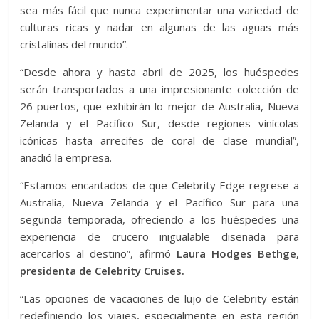
sea más fácil que nunca experimentar una variedad de
culturas ricas y nadar en algunas de las aguas más
cristalinas del mundo”.
“Desde ahora y hasta abril de 2025, los huéspedes
serán transportados a una impresionante colección de
26 puertos, que exhibirán lo mejor de Australia, Nueva
Zelanda y el Pacífico Sur, desde regiones vinícolas
icónicas hasta arrecifes de coral de clase mundial”,
añadió la empresa.
“Estamos encantados de que Celebrity Edge regrese a
Australia, Nueva Zelanda y el Pacífico Sur para una
segunda temporada, ofreciendo a los huéspedes una
experiencia de crucero inigualable diseñada para
acercarlos al destino”, afirmó
Laura Hodges Bethge,
presidenta de Celebrity Cruises.
“Las opciones de vacaciones de lujo de Celebrity están
redefiniendo los viajes, especialmente en esta región