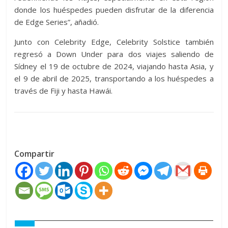
donde los huéspedes pueden disfrutar de la diferencia
de Edge Series”, añadió.
Junto con Celebrity Edge, Celebrity Solstice ​​también
regresó a Down Under para dos viajes saliendo de
Sídney el 19 de octubre de 2024, viajando hasta Asia, y
el 9 de abril de 2025, transportando a los huéspedes a
través de Fiji y hasta Hawái.
Compartir