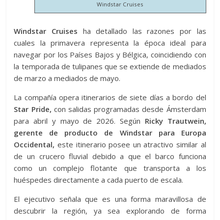
Windstar Cruises
Windstar Cruises
ha detallado las razones por las
cuales la primavera representa la época ideal para
navegar por los Países Bajos y Bélgica, coincidiendo con
la temporada de tulipanes que se extiende de mediados
de marzo a mediados de mayo.
La compañía opera itinerarios de siete días a bordo del
Star Pride,
con salidas programadas desde Ámsterdam
para abril y mayo de 2026. Según
Ricky Trautwein,
gerente de producto de Windstar para Europa
Occidental,
este itinerario posee un atractivo similar al
de un crucero fluvial debido a que el barco funciona
como un complejo flotante que transporta a los
huéspedes directamente a cada puerto de escala.
El ejecutivo señala que es una forma maravillosa de
descubrir la región, ya sea explorando de forma