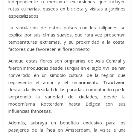
independiente o mediante excursiones que incluyen
rutas culinarias, paseos en bicicleta y visitas a jardines
especializados.
La vinculación de estos países con los tulipanes se
explica por sus climas suaves, que rara vez presentan
temperaturas extremas, y su proximidad a la costa,
factores que favorecen el florecimiento.
Aunque estas flores son originarias de Asia Central y
fueron introducidas desde Turquía en el siglo XVI, se han
convertido en un símbolo cultural de la región que
representa el amor y el renacimiento.
Trautwein
destaca la diversidad de las paradas, comentando que le
sorprendió la variedad de ciudades, desde la
modernísima Rotterdam hasta Bélgica con sus
influencias francesas.
Además, subraya un beneficio exclusivo para los
pasajeros de la línea en Ámsterdam, la visita a una