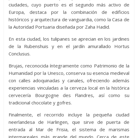
ciudades, cuyo puerto es el segundo más activo de
Europa, destaca por la combinación de edificios
históricos y arquitectura de vanguardia, como la Casa de
la Autoridad Portuaria diseñada por Zaha Hadid.
En esta ciudad, los tulipanes se aprecian en los jardines
de la Rubenshuis y en el jardín amurallado Hortus
Conclusus.
Brujas, reconocida íntegramente como Patrimonio de la
Humanidad por la Unesco, conserva su esencia medieval
con calles adoquinadas y canales, ofreciendo además
experiencias vinculadas a la cerveza local en la histórica
cervecería Bourgogne des Flandres, así como su
tradicional chocolate y gofres.
Finalmente, el recorrido incluye la pequeña ciudad
neerlandesa de Harlingen, que sirve de puerta de
entrada al Mar de Frisia, el sistema de marismas
intermareales más grande del mundo. Cerca de este