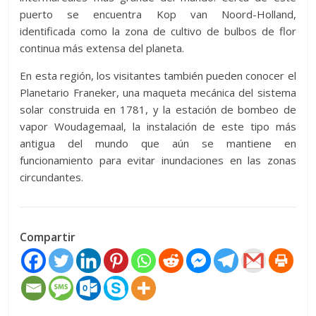
puerto se encuentra Kop van Noord-Holland,
identificada como la zona de cultivo de bulbos de flor
continua más extensa del planeta.
En esta región, los visitantes también pueden conocer el
Planetario Franeker, una maqueta mecánica del sistema
solar construida en 1781, y la estación de bombeo de
vapor Woudagemaal, la instalación de este tipo más
antigua del mundo que aún se mantiene en
funcionamiento para evitar inundaciones en las zonas
circundantes.
Compartir