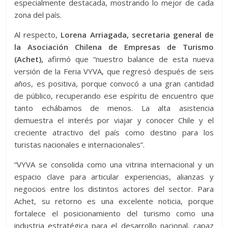
especialmente destacada, mostrando lo mejor de cada
zona del país.
Al respecto,
Lorena Arriagada, secretaria general de
la Asociación Chilena de Empresas de Turismo
(Achet),
afirmó que “nuestro balance de esta nueva
versión de la Feria VYVA, que regresó después de seis
años, es positiva, porque convocó a una gran cantidad
de público, recuperando ese espíritu de encuentro que
tanto echábamos de menos. La alta asistencia
demuestra el interés por viajar y conocer Chile y el
creciente atractivo del país como destino para los
turistas nacionales e internacionales”.
“VYVA se consolida como una vitrina internacional y un
espacio clave para articular experiencias, alianzas y
negocios entre los distintos actores del sector. Para
Achet, su retorno es una excelente noticia, porque
fortalece el posicionamiento del turismo como una
industria estratégica para el desarrollo nacional, capaz