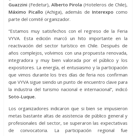
Guazzini
(Fedetur),
Alberto Pirola
(Hoteleros de Chile),
Máximo Picallo
(Achiga), además de
Interexpo
como
parte del comité organizador.
“Estamos muy satisfechos con el regreso de la Feria
VYVA. Esta edición marcó un hito importante en la
reactivación del sector turístico en Chile. Después de
años complejos, volvimos con una propuesta renovada,
integradora y muy bien valorada por el público y los
expositores. La energía, el entusiasmo y la participación
que vimos durante los tres días de feria nos confirman
que VYVA sigue siendo un punto de encuentro clave para
la industria del turismo nacional e internacional”, indicó
Soto-Luque.
Los organizadores indicaron que si bien se impusieron
metas bastante altas de asistencia de público general y
profesionales del sector, se superaron las expectativas
de convocatoria. La participación regional fue