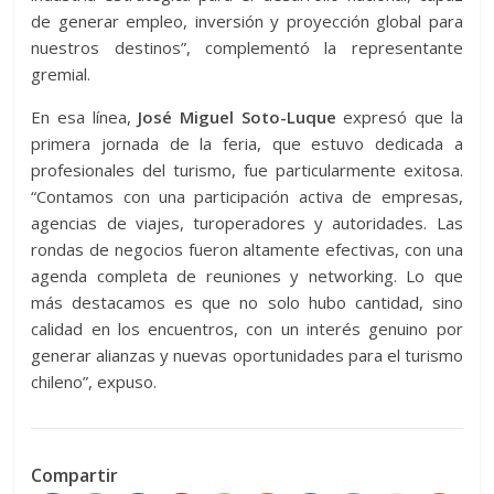
de generar empleo, inversión y proyección global para
nuestros destinos”, complementó la representante
gremial.
En esa línea,
José Miguel Soto-Luque
expresó que la
primera jornada de la feria, que estuvo dedicada a
profesionales del turismo, fue particularmente exitosa.
“Contamos con una participación activa de empresas,
agencias de viajes, turoperadores y autoridades. Las
rondas de negocios fueron altamente efectivas, con una
agenda completa de reuniones y networking. Lo que
más destacamos es que no solo hubo cantidad, sino
calidad en los encuentros, con un interés genuino por
generar alianzas y nuevas oportunidades para el turismo
chileno”, expuso.
Compartir