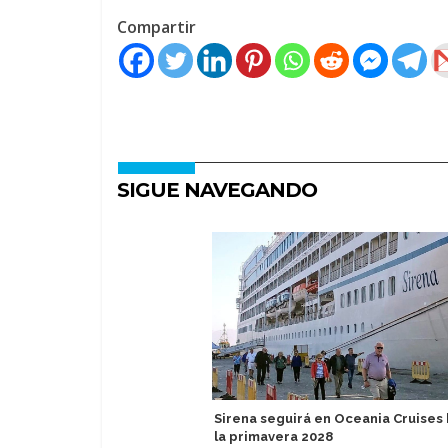
Compartir
SIGUE NAVEGANDO
Sirena seguirá en Oceania Cruises
la primavera 2028