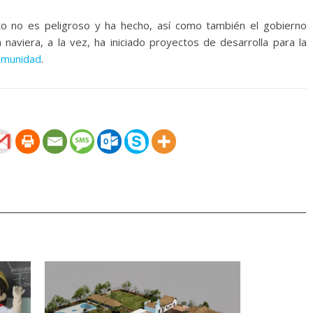
o no es peligroso y ha hecho, así como también el gobierno
 naviera, a la vez, ha iniciado proyectos de desarrolla para la
omunidad
.