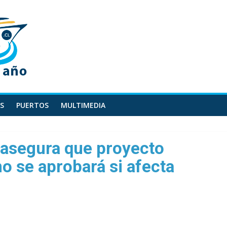
S
PUERTOS
MULTIMEDIA
 asegura que proyecto
no se aprobará si afecta