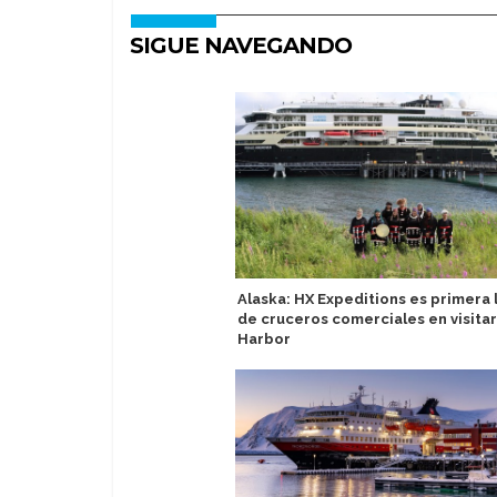
SIGUE NAVEGANDO
Alaska: HX Expeditions es primera 
de cruceros comerciales en visitar
Harbor