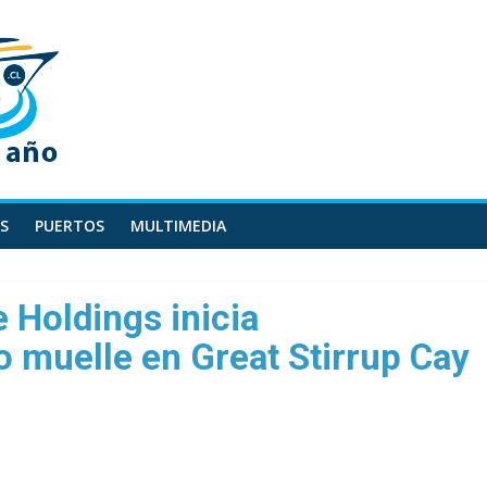
S
PUERTOS
MULTIMEDIA
 Holdings inicia
 muelle en Great Stirrup Cay