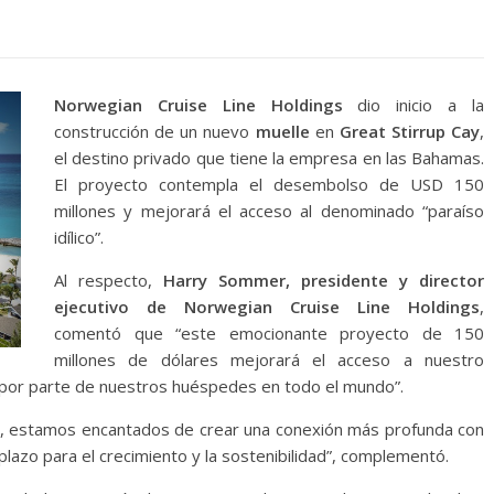
Norwegian Cruise Line Holdings
dio inicio a la
construcción de un nuevo
muelle
en
Great Stirrup Cay
,
el destino privado que tiene la empresa en las Bahamas.
El proyecto contempla el desembolso de USD 150
millones y mejorará el acceso al denominado “paraíso
idílico”.
Al respecto,
Harry Sommer, presidente y director
ejecutivo de Norwegian Cruise Line Holdings
,
comentó que “este emocionante proyecto de 150
millones de dólares mejorará el acceso a nuestro
ón por parte de nuestros huéspedes en todo el mundo”.
as, estamos encantados de crear una conexión más profunda con
lazo para el crecimiento y la sostenibilidad”, complementó.