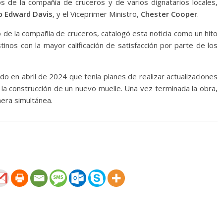
os de la compañía de cruceros y de varios dignatarios locales,
ip Edward Davis
, y el Viceprimer Ministro,
Chester Cooper
.
 de la compañía de cruceros, catalogó esta noticia como un hito
inos con la mayor calificación de satisfacción por parte de los
 en abril de 2024 que tenía planes de realizar actualizaciones
a la construcción de un nuevo muelle. Una vez terminada la obra,
nera simultánea.