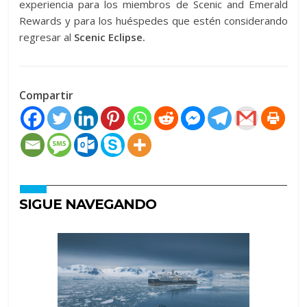
experiencia para los miembros de Scenic and Emerald
Rewards y para los huéspedes que estén considerando
regresar al
Scenic Eclipse.
Compartir
SIGUE NAVEGANDO