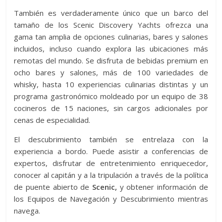
También es verdaderamente único que un barco del
tamaño de los Scenic Discovery Yachts ofrezca una
gama tan amplia de opciones culinarias, bares y salones
incluidos, incluso cuando explora las ubicaciones más
remotas del mundo. Se disfruta de bebidas premium en
ocho bares y salones, más de 100 variedades de
whisky, hasta 10 experiencias culinarias distintas y un
programa gastronómico moldeado por un equipo de 38
cocineros de 15 naciones, sin cargos adicionales por
cenas de especialidad.
El descubrimiento también se entrelaza con la
experiencia a bordo. Puede asistir a conferencias de
expertos, disfrutar de entretenimiento enriquecedor,
conocer al capitán y a la tripulación a través de la política
de puente abierto de
Scenic,
y obtener información de
los Equipos de Navegación y Descubrimiento mientras
navega.