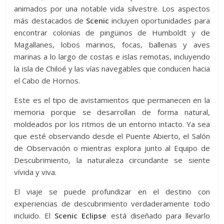
animados por una notable vida silvestre. Los aspectos
más destacados de
Scenic
incluyen oportunidades para
encontrar colonias de pingüinos de Humboldt y de
Magallanes, lobos marinos, focas, ballenas y aves
marinas a lo largo de costas e islas remotas, incluyendo
la isla de Chiloé y las vías navegables que conducen hacia
el Cabo de Hornos.
Este es el tipo de avistamientos que permanecen en la
memoria porque se desarrollan de forma natural,
moldeados por los ritmos de un entorno intacto. Ya sea
que esté observando desde el Puente Abierto, el Salón
de Observación o mientras explora junto al Equipo de
Descubrimiento, la naturaleza circundante se siente
vívida y viva.
El viaje se puede profundizar en el destino con
experiencias de descubrimiento verdaderamente todo
incluido. El
Scenic Eclipse
está diseñado para llevarlo