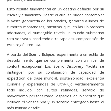
Esto resulta fundamental en un destino definido por su
escala y aislamiento. Desde el aire, se puede contemplar
la vasta geometría de los canales, glaciares y líneas de
cumbres montañosas, mientras que, en las ubicaciones
adecuadas, el sumergible revela un mundo submarino
rara vez visto, añadiendo otra capa a su comprensión de
esta región remota.
A bordo del
Scenic Eclipse,
experimentará un estilo de
descubrimiento que se complementa con un nivel de
confort excepcional. Los Scenic Discovery Yachts se
distinguen por su combinación de capacidad de
expedición de clase mundial, sostenibilidad, excelencia
culinaria y experiencias de ultra-lujo verdaderamente
todo incluido, con suites refinadas, servicio de
mayordomo personalizado, espacios de bienestar que
incluyen el Senses Spa y un servicio entregado hasta el
más mínimo detalle.