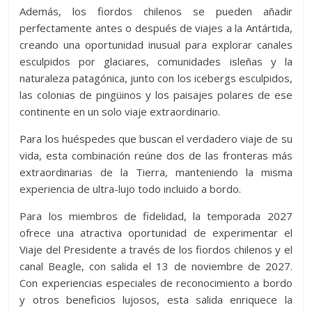
Además, los fiordos chilenos se pueden añadir
perfectamente antes o después de viajes a la Antártida,
creando una oportunidad inusual para explorar canales
esculpidos por glaciares, comunidades isleñas y la
naturaleza patagónica, junto con los icebergs esculpidos,
las colonias de pingüinos y los paisajes polares de ese
continente en un solo viaje extraordinario.
Para los huéspedes que buscan el verdadero viaje de su
vida, esta combinación reúne dos de las fronteras más
extraordinarias de la Tierra, manteniendo la misma
experiencia de ultra-lujo todo incluido a bordo.
Para los miembros de fidelidad, la temporada 2027
ofrece una atractiva oportunidad de experimentar el
Viaje del Presidente a través de los fiordos chilenos y el
canal Beagle, con salida el 13 de noviembre de 2027.
Con experiencias especiales de reconocimiento a bordo
y otros beneficios lujosos, esta salida enriquece la