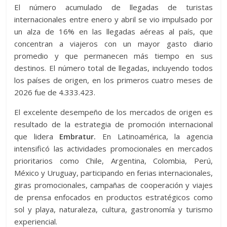
El número acumulado de llegadas de turistas
internacionales entre enero y abril se vio impulsado por
un alza de 16% en las llegadas aéreas al país, que
concentran a viajeros con un mayor gasto diario
promedio y que permanecen más tiempo en sus
destinos. El número total de llegadas, incluyendo todos
los países de origen, en los primeros cuatro meses de
2026 fue de 4.333.423.
El excelente desempeño de los mercados de origen es
resultado de la estrategia de promoción internacional
que lidera
Embratur.
En Latinoamérica, la agencia
intensificó las actividades promocionales en mercados
prioritarios como Chile, Argentina, Colombia, Perú,
México y Uruguay, participando en ferias internacionales,
giras promocionales, campañas de cooperación y viajes
de prensa enfocados en productos estratégicos como
sol y playa, naturaleza, cultura, gastronomía y turismo
experiencial.