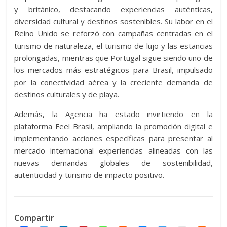
y británico, destacando experiencias auténticas,
diversidad cultural y destinos sostenibles. Su labor en el
Reino Unido se reforzó con campañas centradas en el
turismo de naturaleza, el turismo de lujo y las estancias
prolongadas, mientras que Portugal sigue siendo uno de
los mercados más estratégicos para Brasil, impulsado
por la conectividad aérea y la creciente demanda de
destinos culturales y de playa.
Además, la Agencia ha estado invirtiendo en la
plataforma Feel Brasil, ampliando la promoción digital e
implementando acciones específicas para presentar al
mercado internacional experiencias alineadas con las
nuevas demandas globales de sostenibilidad,
autenticidad y turismo de impacto positivo.
Compartir