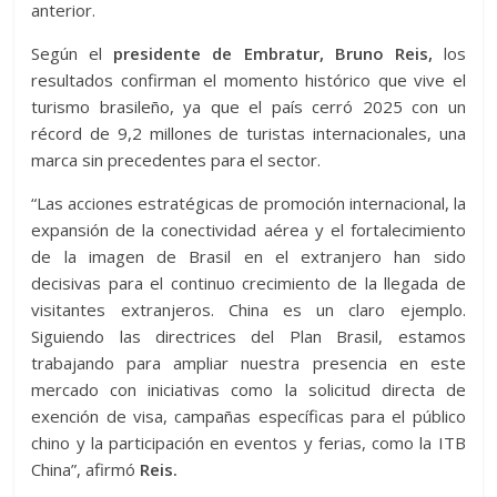
anterior.
Según el
presidente de Embratur, Bruno Reis,
los
resultados confirman el momento histórico que vive el
turismo brasileño, ya que el país cerró 2025 con un
récord de 9,2 millones de turistas internacionales, una
marca sin precedentes para el sector.
“Las acciones estratégicas de promoción internacional, la
expansión de la conectividad aérea y el fortalecimiento
de la imagen de Brasil en el extranjero han sido
decisivas para el continuo crecimiento de la llegada de
visitantes extranjeros. China es un claro ejemplo.
Siguiendo las directrices del Plan Brasil, estamos
trabajando para ampliar nuestra presencia en este
mercado con iniciativas como la solicitud directa de
exención de visa, campañas específicas para el público
chino y la participación en eventos y ferias, como la ITB
China”, afirmó
Reis.