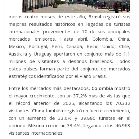
meros cuatro meses de este año,
Brasil
registró sus
mejores resultados históricos en llegadas de turistas
internacionales provenientes de 10 de sus principales
mercados emisores. Hasta abril, Colombia, China,
México, Portugal, Perú, Canadá, Reino Unido, Chile,
Australia y Uruguay aportaron en conjunto más de 1,1
millones de visitantes a destinos brasileños. Todos
estos países forman parte del conjunto de mercados
estratégicos identificados por el Plano Brasis.
Entre los mercados más destacados,
Colombia
mostró
el mayor crecimiento, con un 37,2% más de visitas que
el récord anterior de 2025, alcanzando los 70.332
visitantes.
China
también registró un fuerte crecimiento,
con un aumento de 33,6% y 39.880 turistas en el
período.
México
creció un 33,4%, llegando a los 46.963
visitantes internacionales.