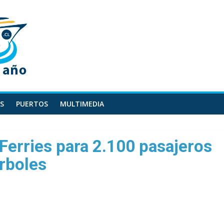
S
PUERTOS
MULTIMEDIA
Ferries para 2.100 pasajeros
rboles