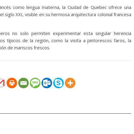
ancés como lengua materna, la Ciudad de Quebec ofrece una
l siglo XXI, visible en su hermosa arquitectura colonial francesa
ros no solo permiten experimentar esta singular herencia
os típicos de la región, como la visita a pintorescos faros, la
ión de mariscos frescos.