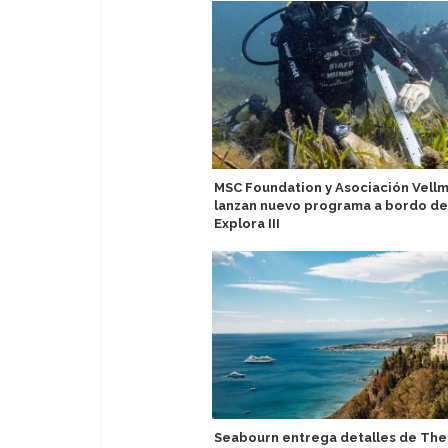
MSC Foundation y Asociación Vellm
lanzan nuevo programa a bordo de
Explora III
Seabourn entrega detalles de The