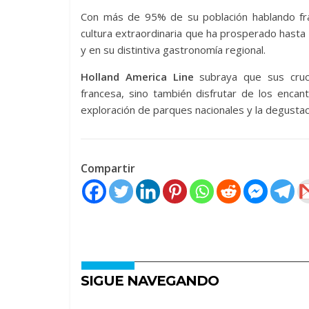
Con más de 95% de su población hablando fr
cultura extraordinaria que ha prosperado hasta e
y en su distintiva gastronomía regional.
Holland America Line
subraya que sus cruce
francesa, sino también disfrutar de los encant
exploración de parques nacionales y la degustac
Compartir
SIGUE NAVEGANDO