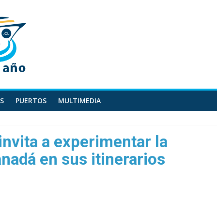
S
PUERTOS
MULTIMEDIA
nvita a experimentar la
nadá en sus itinerarios