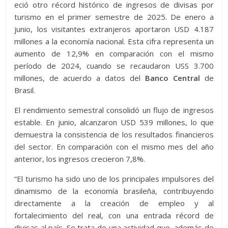
eció otro récord histórico de ingresos de divisas por
turismo en el primer semestre de 2025. De enero a
junio, los visitantes extranjeros aportaron USD 4.187
millones a la economía nacional. Esta cifra representa un
aumento de 12,9% en comparación con el mismo
período de 2024, cuando se recaudaron USS 3.700
millones, de acuerdo a datos del
Banco Central
de
Brasil.
El rendimiento semestral consolidó un flujo de ingresos
estable. En junio, alcanzaron USD 539 millones, lo que
demuestra la consistencia de los resultados financieros
del sector. En comparación con el mismo mes del año
anterior, los ingresos crecieron 7,8%.
“El turismo ha sido uno de los principales impulsores del
dinamismo de la economía brasileña, contribuyendo
directamente a la creación de empleo y al
fortalecimiento del real, con una entrada récord de
divisas al país. Se trata de una actividad que, además de