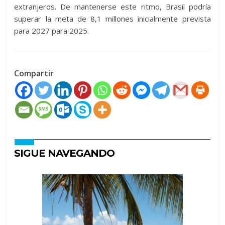
extranjeros. De mantenerse este ritmo, Brasil podría
superar la meta de 8,1 millones inicialmente prevista
para 2027 para 2025.
Compartir
SIGUE NAVEGANDO