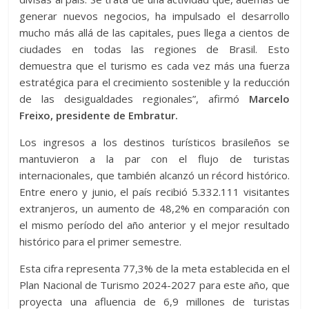
generar nuevos negocios, ha impulsado el desarrollo
mucho más allá de las capitales, pues llega a cientos de
ciudades en todas las regiones de Brasil. Esto
demuestra que el turismo es cada vez más una fuerza
estratégica para el crecimiento sostenible y la reducción
de las desigualdades regionales”, afirmó
Marcelo
Freixo, presidente de Embratur.
Los ingresos a los destinos turísticos brasileños se
mantuvieron a la par con el flujo de turistas
internacionales, que también alcanzó un récord histórico.
Entre enero y junio, el país recibió 5.332.111 visitantes
extranjeros, un aumento de 48,2% en comparación con
el mismo período del año anterior y el mejor resultado
histórico para el primer semestre.
Esta cifra representa 77,3% de la meta establecida en el
Plan Nacional de Turismo 2024-2027 para este año, que
proyecta una afluencia de 6,9 millones de turistas