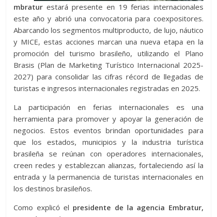
mbratur
estará presente en 19 ferias internacionales
este año y abrió una convocatoria para coexpositores.
Abarcando los segmentos multiproducto, de lujo, náutico
y MICE, estas acciones marcan una nueva etapa en la
promoción del turismo brasileño, utilizando el Plano
Brasis (Plan de Marketing Turístico Internacional 2025-
2027) para consolidar las cifras récord de llegadas de
turistas e ingresos internacionales registradas en 2025.
La participación en ferias internacionales es una
herramienta para promover y apoyar la generación de
negocios. Estos eventos brindan oportunidades para
que los estados, municipios y la industria turística
brasileña se reúnan con operadores internacionales,
creen redes y establezcan alianzas, fortaleciendo así la
entrada y la permanencia de turistas internacionales en
los destinos brasileños.
Como explicó el
presidente de la agencia Embratur,