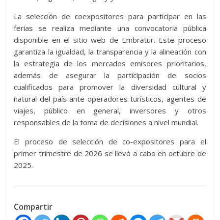
La selección de coexpositores para participar en las
ferias se realiza mediante una convocatoria pública
disponible en el sitio web de Embratur. Este proceso
garantiza la igualdad, la transparencia y la alineación con
la estrategia de los mercados emisores prioritarios,
además de asegurar la participación de socios
cualificados para promover la diversidad cultural y
natural del país ante operadores turísticos, agentes de
viajes, público en general, inversores y otros
responsables de la toma de decisiones a nivel mundial.
El proceso de selección de co-expositores para el
primer trimestre de 2026 se llevó a cabo en octubre de
2025.
Compartir