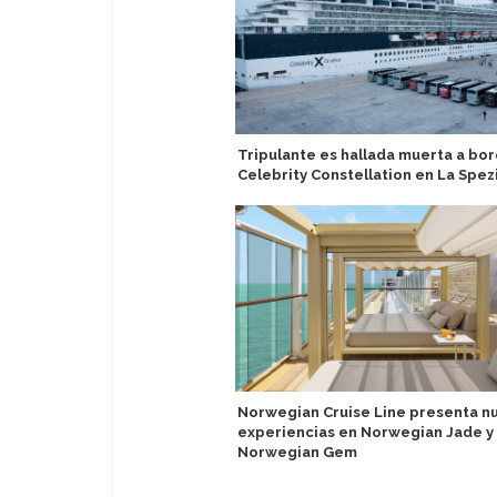
Tripulante es hallada muerta a bor
Celebrity Constellation en La Spez
Norwegian Cruise Line presenta n
experiencias en Norwegian Jade y
Norwegian Gem