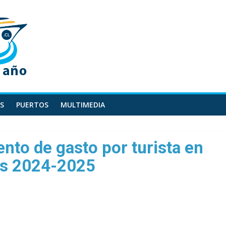
S
PUERTOS
MULTIMEDIA
nto de gasto por turista en
os 2024-2025