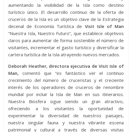
aumentando la visibilidad de la Isla como destino
turístico único. El desarrollo continuo de la oferta de
cruceros de la Isla es un objetivo clave de la Estrategia
decenal de Economía Turística de
Visit Isle of Man
“Nuestra Isla, Nuestro Futuro”, que establece objetivos
claros para aumentar de forma sostenible el número de
visitantes, incrementar el gasto turístico y diversificar la
cartera turística de la Isla atrayendo nuevos mercados.
Deborah Heather, directora ejecutiva de Visit Isle of
Man,
comentó que “es fantástico ver el continuo
crecimiento del número de cruceristas y el creciente
interés de los operadores de cruceros de renombre
mundial por incluir la Isla de Man en sus itinerarios.
Nuestra Biosfera sigue siendo un gran atractivo,
ofreciendo a los visitantes la oportunidad de
experimentar la diversidad de nuestros paisajes,
nuestra singular fauna y nuestra vibrante escena
patrimonial y cultural a través de diversas visitas