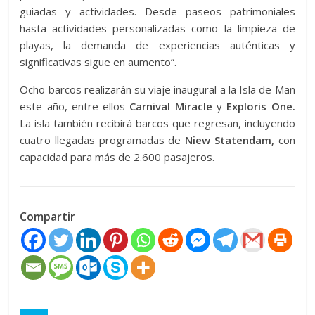
guiadas y actividades. Desde paseos patrimoniales
hasta actividades personalizadas como la limpieza de
playas, la demanda de experiencias auténticas y
significativas sigue en aumento”.
Ocho barcos realizarán su viaje inaugural a la Isla de Man
este año, entre ellos
Carnival Miracle
y
Exploris One.
La isla también recibirá barcos que regresan, incluyendo
cuatro llegadas programadas de
Niew Statendam,
con
capacidad para más de 2.600 pasajeros.
Compartir