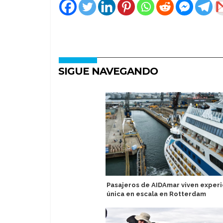
SIGUE NAVEGANDO
Pasajeros de AIDAmar viven experi
única en escala en Rotterdam