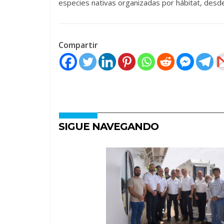
especies nativas organizadas por hábitat, desd
Compartir
SIGUE NAVEGANDO