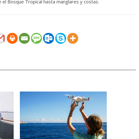
e el Bosque Tropical hasta manglares y costas.