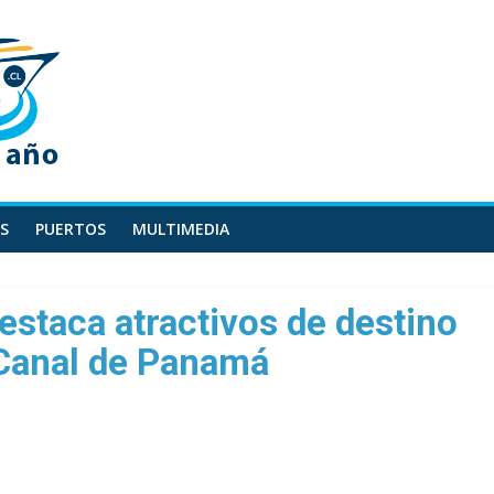
S
PUERTOS
MULTIMEDIA
estaca atractivos de destino
l Canal de Panamá