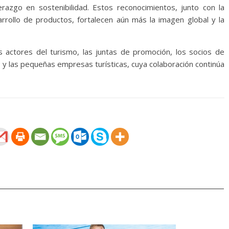
derazgo en sostenibilidad. Estos reconocimientos, junto con la
arrollo de productos, fortalecen aún más la imagen global y la
os actores del turismo, las juntas de promoción, los socios de
 y las pequeñas empresas turísticas, cuya colaboración continúa