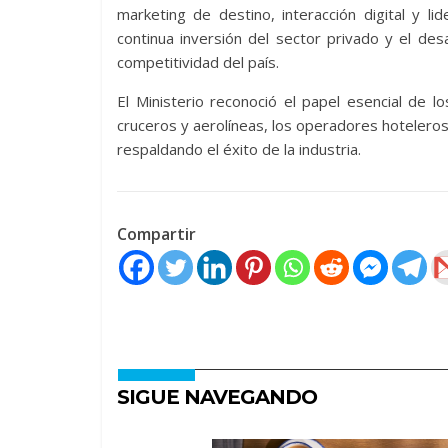
marketing de destino, interacción digital y li
continua inversión del sector privado y el des
competitividad del país.
El Ministerio reconoció el papel esencial de l
cruceros y aerolíneas, los operadores hoteleros
respaldando el éxito de la industria.
Compartir
SIGUE NAVEGANDO