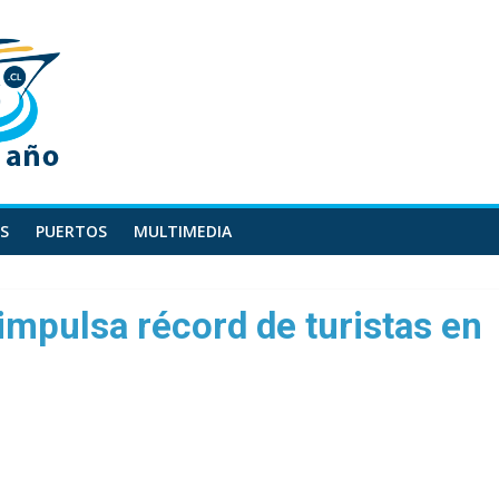
S
PUERTOS
MULTIMEDIA
impulsa récord de turistas en