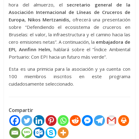
hora del almuerzo, el
secretario general de la
Asociación Internacional de Líneas de Cruceros de
Europa, Nikos Mertzanidis,
ofrecerá una presentación
sobre “Defendiendo el ecosistema de cruceros en
Bruselas: el valor, la infraestructura y el camino hacia las
cero emisiones netas”. A continuación, la
embajadora de
EPI, Annfinn Helm,
hablará sobre el “Índice Ambiental
Portuario: Con EPI hacia un futuro más verde”.
Esta es una primicia para la asociación y ya cuenta con
100 miembros inscritos en este programa
cuidadosamente seleccionado.
Compartir