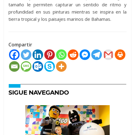
tamaño le permiten capturar un sentido de ritmo y
profundidad en sus pinturas mientras se inspira en la
tierra tropical y los paisajes marinos de Bahamas.
Compartir
SIGUE NAVEGANDO