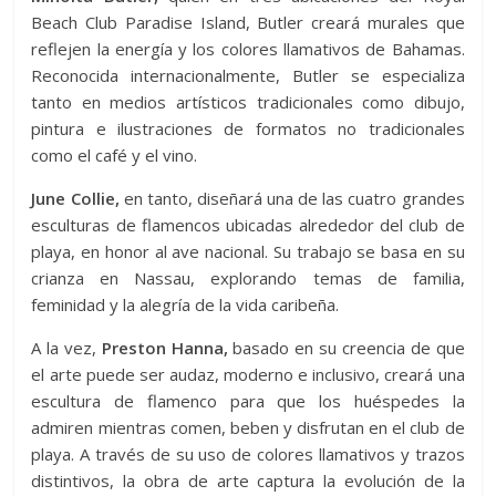
Beach Club Paradise Island, Butler creará murales que
reflejen la energía y los colores llamativos de Bahamas.
Reconocida internacionalmente, Butler se especializa
tanto en medios artísticos tradicionales como dibujo,
pintura e ilustraciones de formatos no tradicionales
como el café y el vino.
June Collie,
en tanto, diseñará una de las cuatro grandes
esculturas de flamencos ubicadas alrededor del club de
playa, en honor al ave nacional. Su trabajo se basa en su
crianza en Nassau, explorando temas de familia,
feminidad y la alegría de la vida caribeña.
A la vez,
Preston Hanna,
basado en su creencia de que
el arte puede ser audaz, moderno e inclusivo, creará una
escultura de flamenco para que los huéspedes la
admiren mientras comen, beben y disfrutan en el club de
playa. A través de su uso de colores llamativos y trazos
distintivos, la obra de arte captura la evolución de la