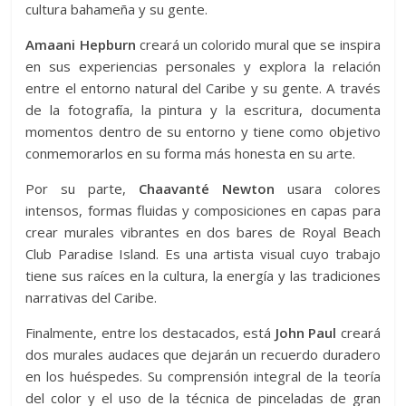
cultura bahameña y su gente.
Amaani Hepburn
creará un colorido mural que se inspira
en sus experiencias personales y explora la relación
entre el entorno natural del Caribe y su gente. A través
de la fotografía, la pintura y la escritura, documenta
momentos dentro de su entorno y tiene como objetivo
conmemorarlos en su forma más honesta en su arte.
Por su parte,
Chaavanté Newton
usara colores
intensos, formas fluidas y composiciones en capas para
crear murales vibrantes en dos bares de Royal Beach
Club Paradise Island. Es una artista visual cuyo trabajo
tiene sus raíces en la cultura, la energía y las tradiciones
narrativas del Caribe.
Finalmente, entre los destacados, está
John Paul
creará
dos murales audaces que dejarán un recuerdo duradero
en los huéspedes. Su comprensión integral de la teoría
del color y el uso de la técnica de pinceladas de gran