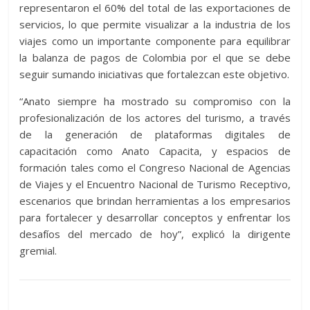
representaron el 60% del total de las exportaciones de
servicios, lo que permite visualizar a la industria de los
viajes como un importante componente para equilibrar
la balanza de pagos de Colombia por el que se debe
seguir sumando iniciativas que fortalezcan este objetivo.
“Anato siempre ha mostrado su compromiso con la
profesionalización de los actores del turismo, a través
de la generación de plataformas digitales de
capacitación como Anato Capacita, y espacios de
formación tales como el Congreso Nacional de Agencias
de Viajes y el Encuentro Nacional de Turismo Receptivo,
escenarios que brindan herramientas a los empresarios
para fortalecer y desarrollar conceptos y enfrentar los
desafíos del mercado de hoy”, explicó la dirigente
gremial.