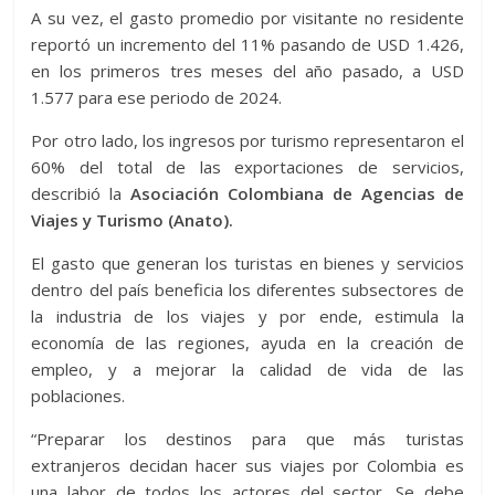
A su vez, el gasto promedio por visitante no residente
reportó un incremento del 11% pasando de USD 1.426,
en los primeros tres meses del año pasado, a USD
1.577 para ese periodo de 2024.
Por otro lado, los ingresos por turismo representaron el
60% del total de las exportaciones de servicios,
describió la
Asociación Colombiana de Agencias de
Viajes y Turismo (Anato).
El gasto que generan los turistas en bienes y servicios
dentro del país beneficia los diferentes subsectores de
la industria de los viajes y por ende, estimula la
economía de las regiones, ayuda en la creación de
empleo, y a mejorar la calidad de vida de las
poblaciones.
“Preparar los destinos para que más turistas
extranjeros decidan hacer sus viajes por Colombia es
una labor de todos los actores del sector. Se debe