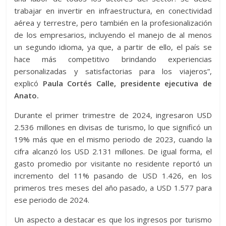
trabajar en invertir en infraestructura, en conectividad
aérea y terrestre, pero también en la profesionalización
de los empresarios, incluyendo el manejo de al menos
un segundo idioma, ya que, a partir de ello, el país se
hace más competitivo brindando experiencias
personalizadas y satisfactorias para los viajeros”,
explicó
Paula Cortés Calle, presidente ejecutiva de
Anato.
Durante el primer trimestre de 2024, ingresaron USD
2.536 millones en divisas de turismo, lo que significó un
19% más que en el mismo periodo de 2023, cuando la
cifra alcanzó los USD 2.131 millones. De igual forma, el
gasto promedio por visitante no residente reportó un
incremento del 11% pasando de USD 1.426, en los
primeros tres meses del año pasado, a USD 1.577 para
ese periodo de 2024.
Un aspecto a destacar es que los ingresos por turismo