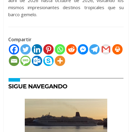
abril de 2026 hasta octubre de 2026, visitando los
mismos impresionantes destinos tropicales que su
barco gemelo.
Compartir
SIGUE NAVEGANDO