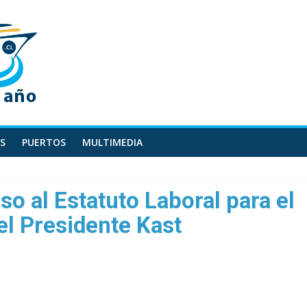
S
PUERTOS
MULTIMEDIA
o al Estatuto Laboral para el
l Presidente Kast