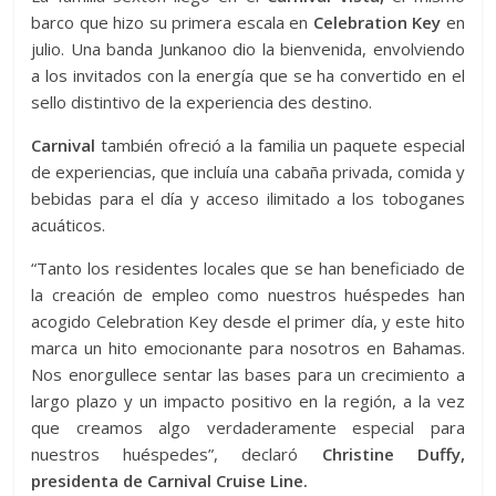
barco que hizo su primera escala en
Celebration Key
en
julio. Una banda Junkanoo dio la bienvenida, envolviendo
a los invitados con la energía que se ha convertido en el
sello distintivo de la experiencia des destino.
Carnival
también ofreció a la familia un paquete especial
de experiencias, que incluía una cabaña privada, comida y
bebidas para el día y acceso ilimitado a los toboganes
acuáticos.
“Tanto los residentes locales que se han beneficiado de
la creación de empleo como nuestros huéspedes han
acogido Celebration Key desde el primer día, y este hito
marca un hito emocionante para nosotros en Bahamas.
Nos enorgullece sentar las bases para un crecimiento a
largo plazo y un impacto positivo en la región, a la vez
que creamos algo verdaderamente especial para
nuestros huéspedes”, declaró
Christine Duffy,
presidenta de Carnival Cruise Line.