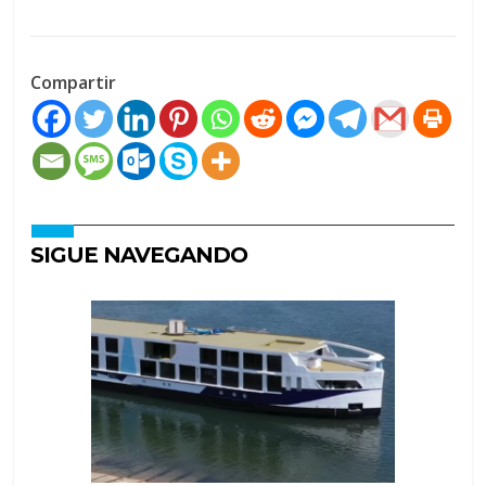
Compartir
SIGUE NAVEGANDO