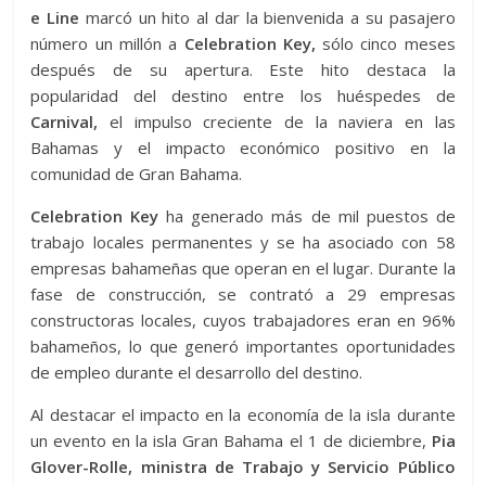
e Line
marcó un hito al dar la bienvenida a su pasajero
número un millón a
Celebration Key,
sólo cinco meses
después de su apertura. Este hito destaca la
popularidad del destino entre los huéspedes de
Carnival,
el impulso creciente de la naviera en las
Bahamas y el impacto económico positivo en la
comunidad de Gran Bahama.
Celebration Key
ha generado más de mil puestos de
trabajo locales permanentes y se ha asociado con 58
empresas bahameñas que operan en el lugar. Durante la
fase de construcción, se contrató a 29 empresas
constructoras locales, cuyos trabajadores eran en 96%
bahameños, lo que generó importantes oportunidades
de empleo durante el desarrollo del destino.
Al destacar el impacto en la economía de la isla durante
un evento en la isla Gran Bahama el 1 de diciembre,
Pia
Glover-Rolle, ministra de Trabajo y Servicio Público