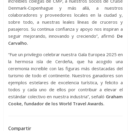
increíbles colegas de CMP, a nuestros socios de Cruise
Denmark-Copenhague y más allá, a nuestros
colaboradores y proveedores locales en la ciudad y,
sobre todo, a nuestras leales líneas de cruceros y
pasajeros. Su continua confianza y apoyo nos inspiran a
seguir mejorando, innovando y creciendo”, afirmó
De
Carvalho.
“Fue un privilegio celebrar nuestra Gala Europea 2025 en
la hermosa isla de Cerdeña, que ha acogido una
ceremonia increíble con las figuras más destacadas del
turismo de todo el continente. Nuestros ganadores son
ejemplos estelares de excelencia turística, y felicito a
todos y cada uno de ellos por contribuir a elevar el
estándar colectivo en nuestra industria”, señaló
Graham
Cooke, fundador de los World Travel Awards.
Compartir