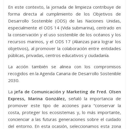
En este contexto, la jornada de limpieza contribuye de
forma directa al cumplimiento de los Objetivos de
Desarrollo Sostenible (ODS) de las Naciones Unidas,
especialmente el ODS 14 (Vida submarina), centrado en
la conservación y el uso sostenible de los océanos y los
recursos marinos, y el ODS 17 (Alianzas para lograr los
objetivos), al promover la colaboración entre entidades
públicas, privadas, centros educativos y ciudadanía.
La acción también se alinea con los compromisos
recogidos en la Agenda Canaria de Desarrollo Sostenible
2030.
La
jefa de Comunicación y Marketing de Fred. Olsen
Express, Marina González,
señaló la importancia de
promover este tipo de acciones para “conservar la
costa, proteger los ecosistemas y, lo más importante,
concienciar a las futuras generaciones sobre el cuidado
del entorno. En esta ocasión, seleccionamos esta zona