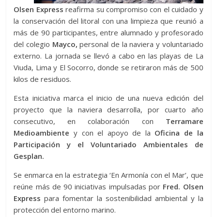
Olsen Express
reafirma su compromiso con el cuidado y
la conservación del litoral con una limpieza que reunió a
más de 90 participantes, entre alumnado y profesorado
del colegio
Mayco,
personal de la naviera y voluntariado
externo. La jornada se llevó a cabo en las playas de La
Viuda, Lima y El Socorro, donde se retiraron más de 500
kilos de residuos.
Esta iniciativa marca el inicio de una nueva edición del
proyecto que la naviera desarrolla, por cuarto año
consecutivo, en colaboración con
Terramare
Medioambiente
y con el apoyo de la
Oficina de la
Participación y el Voluntariado Ambientales de
Gesplan.
Se enmarca en la estrategia ‘En Armonía con el Mar’, que
reúne más de 90 iniciativas impulsadas por
Fred. Olsen
Express
para fomentar la sostenibilidad ambiental y la
protección del entorno marino.