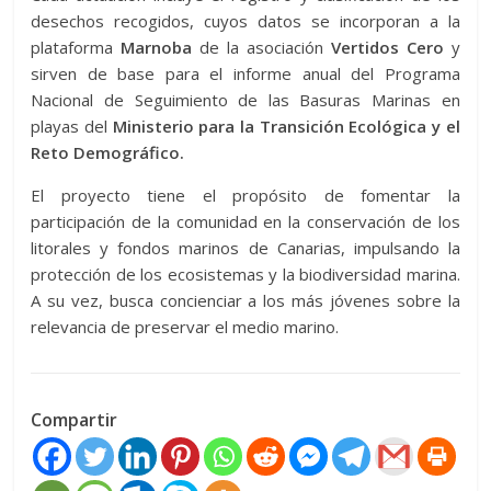
desechos recogidos, cuyos datos se incorporan a la
plataforma
Marnoba
de la asociación
Vertidos Cero
y
sirven de base para el informe anual del Programa
Nacional de Seguimiento de las Basuras Marinas en
playas del
Ministerio para la Transición Ecológica y el
Reto Demográfico.
El proyecto tiene el propósito de fomentar la
participación de la comunidad en la conservación de los
litorales y fondos marinos de Canarias, impulsando la
protección de los ecosistemas y la biodiversidad marina.
A su vez, busca concienciar a los más jóvenes sobre la
relevancia de preservar el medio marino.
Compartir